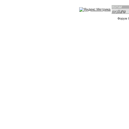
Форум