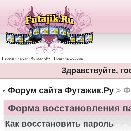
Перейти на сайт Футажик.Ру
Правила форума
Здравствуйте, го
Форум сайта Футажик.Ру
> Ф
Форма восстановления п
Как восстановить пароль