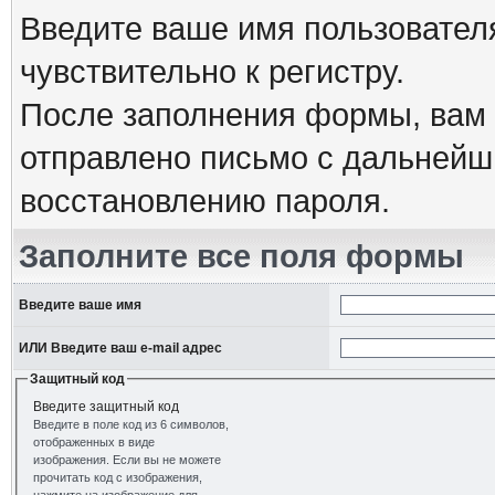
Введите ваше имя пользовател
чувствительно к регистру.
После заполнения формы, вам 
отправлено письмо с дальнейш
восстановлению пароля.
Заполните все поля формы
Введите ваше имя
ИЛИ Введите ваш e-mail адрес
Защитный код
Введите защитный код
Введите в поле код из 6 символов,
отображенных в виде
изображения. Если вы не можете
прочитать код с изображения,