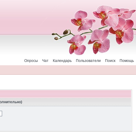
Опросы
Чат
Календарь
Пользователи
Поиск
Помощь
полнительно)