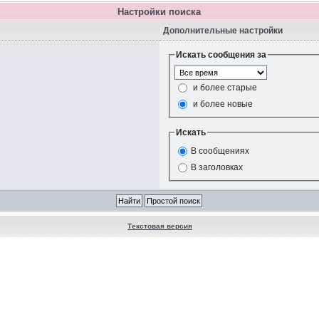
Настройки поиска
Дополнительные настройки
Искать сообщения за
и более старые
и более новые
Искать
В сообщениях
В заголовках
Текстовая версия