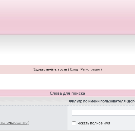
Здравствуйте, гость
(
Вход
|
Регистрация
)
Слова для поиска
Фильтр по имени пользователя (до
 использованию
]
Искать полное имя