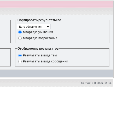
Сортировать результаты по
в порядке убывания
в порядке возрастания
Отображение результатов
Результаты в виде тем
Результаты в виде сообщений
Сейчас: 9.8.2026, 15:14