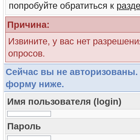
попробуйте обратиться к
разд
Причина:
Извините, у вас нет разрешени
опросов.
Сейчас вы не авторизованы. 
форму ниже.
Имя пользователя (login)
Пароль