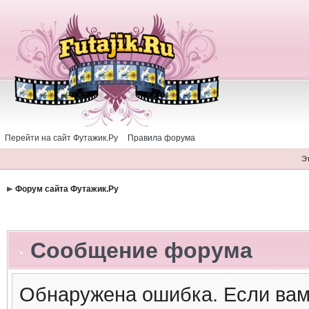
Перейти на сайт Футажик.Ру
Правила форума
Э
Форум сайта Футажик.Ру
Сообщение форума
Обнаружена ошибка. Если вам