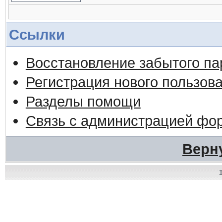
Ссылки
Восстановление забытого па
Регистрация нового пользов
Разделы помощи
Связь с администрацией фо
Верн