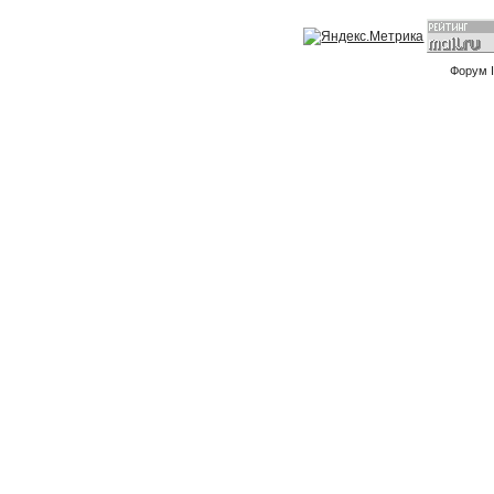
Форум