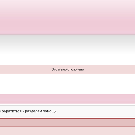
Это меню отключено
е обратиться к
разделам помощи
.