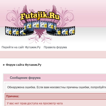
Перейти на сайт Футажик.Ру
Правила форума
Форум сайта Футажик.Ру
Сообщение форума
Обнаружена ошибка. Если вам неизвестны причины ошибки, попробуйт
Причина:
У вас нет прав доступа на просмотр чата