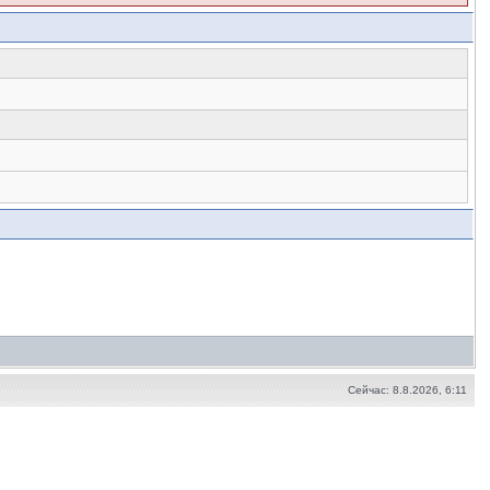
Сейчас: 8.8.2026, 6:11