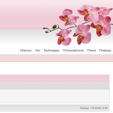
Опросы
Чат
Календарь
Пользователи
Поиск
Помощь
Сейчас: 7.8.2026, 0:55