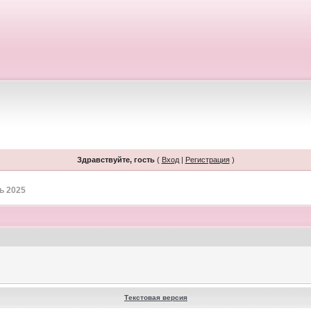
Здравствуйте, гость
(
Вход
|
Регистрация
)
ь 2025
Текстовая версия