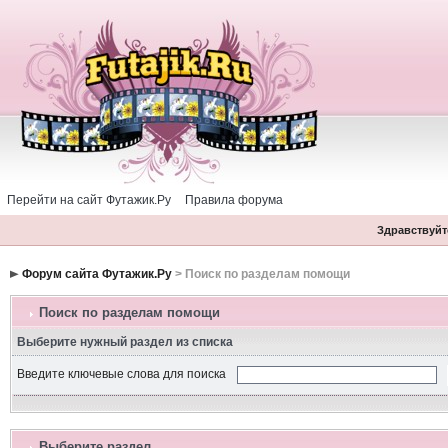
Перейти на сайт Футажик.Ру
Правила форума
Здравствуйте
Форум сайта Футажик.Ру
> Поиск по разделам помощи
Поиск по разделам помощи
Выберите нужный раздел из списка
Введите ключевые слова для поиска
Выберите раздел