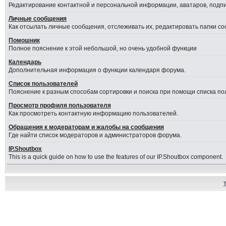
Редактирование контактной и персональной информации, аватаров, подпис
Личные сообщения
Как отсылать личные сообщения, отслеживать их, редактировать папки с
Помошник
Полное пояснение к этой небольшой, но очень удобной функции
Календарь
Дополнительная информация о функции календаря форума.
Список пользователей
Пояснение к разным способам сортировки и поиска при помощи списка по
Просмотр профиля пользователя
Как просмотреть контактную информацию пользователей.
Обращения к модераторам и жалобы на сообщения
Где найти список модераторов и администраторов форума.
IP.Shoutbox
This is a quick guide on how to use the features of our IP.Shoutbox component.