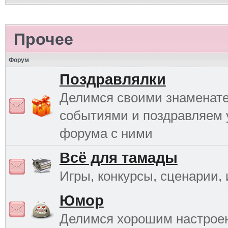
Прочее
Форум
Поздравлялки
Делимся своими знаменат
событиями и поздравляем 
форума с ними
Всё для тамады
Игры, конкурсы, сценарии, и
Юмор
Делимся хорошим настрое