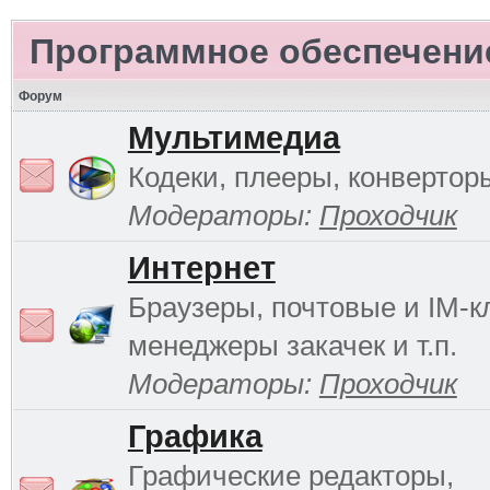
Программное обеспечени
Форум
Мультимедиа
Кодеки, плееры, конверторы
Модераторы:
Проходчик
Интернет
Браузеры, почтовые и IM-к
менеджеры закачек и т.п.
Модераторы:
Проходчик
Графика
Графические редакторы,