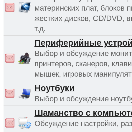
материнских плат, блоков п
жестких дисков, CD/DVD, в
т.д.
Периферийные устрой
Выбор и обсуждение монит
принтеров, сканеров, клави
мышек, игровых манипулято
Ноутбуки
Выбор и обсуждение ноутб
Шаманство с компьют
Обсуждение настройки, раз