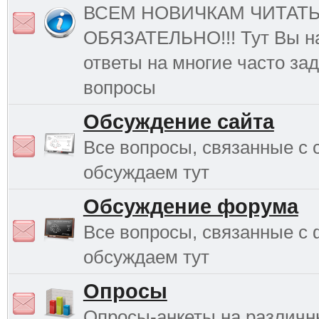
ВСЕМ НОВИЧКАМ ЧИТАТ
ОБЯЗАТЕЛЬНО!!! Тут Вы н
ответы на многие часто з
вопросы
Обсуждение сайта
Все вопросы, связанные с 
обсуждаем тут
Обсуждение форума
Все вопросы, связанные с
обсуждаем тут
Опросы
Опросы-анкеты на различ