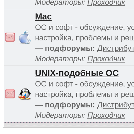
Модераторы:
Проходчик
Mac
ОС и софт - обсуждение, у
настройка, проблемы и ре
— подфорумы:
Дистрибу
Модераторы:
Проходчик
UNIX-подобные ОС
ОС и софт - обсуждение, у
настройка, проблемы и ре
— подфорумы:
Дистрибу
Модераторы:
Проходчик