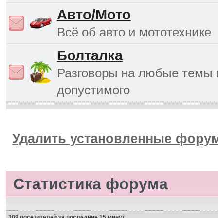
Авто/Мото
Всё об авто и мототехнике
Болталка
Разговоры на любые темы 
допустимого
Удалить установленные форум
Статистика форума
309 посетителей за последние 15 минут