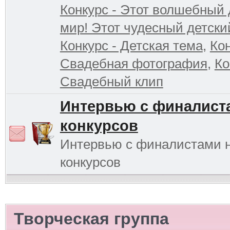
Конкурс - Этот волшебный 
мир! Этот чудесный детски
Конкурс - Детская тема
,
Кон
Свадебная фотография
,
Ко
Свадебный клип
Интервью с финалист
конкурсов
Интервью с финалистами 
конкурсов
Творческая группа