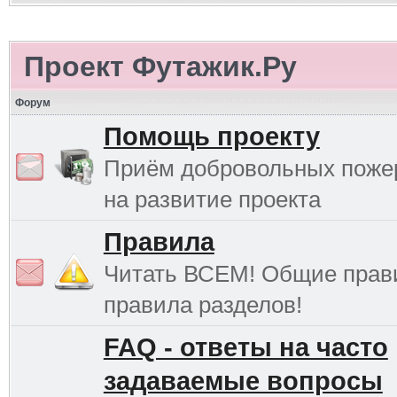
Проект Футажик.Ру
Форум
Помощь проекту
Приём добровольных поже
на развитие проекта
Правила
Читать ВСЕМ! Общие прав
правила разделов!
FAQ - ответы на часто
задаваемые вопросы