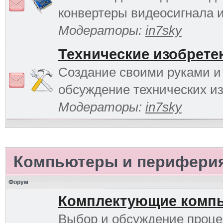
конвертеры видеосигнала и 
Модераторы:
in7sky
Технические изобрете
Создание своими руками и
обсуждение технических и
Модераторы:
in7sky
Компьютеры и перифери
Форум
Комплектующие комп
Выбор и обсуждение проце