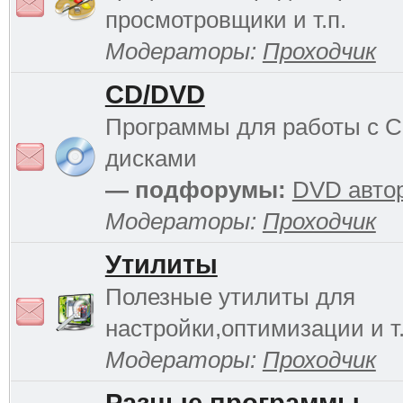
просмотровщики и т.п.
Модераторы:
Проходчик
CD/DVD
Программы для работы с 
дисками
— подфорумы:
DVD авто
Модераторы:
Проходчик
Утилиты
Полезные утилиты для
настройки,оптимизации и т.
Модераторы:
Проходчик