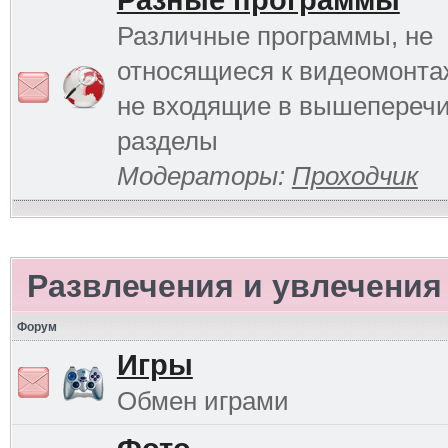
Разные программы
Различные программы, не
относящиеся к видеомонтаж
не входящие в вышепереч
разделы
Модераторы:
Проходчик
Развлечения и увлечения
Форум
Игры
Обмен играми