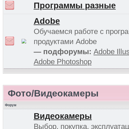
Программы разные
Adobe
Обучаемся работе с прог
продуктами Adobe
— подфорумы:
Adobe Illus
Adobe Photoshop
Фото/Видеокамеры
Форум
Видеокамеры
Выбор, покупка, эксплуатац