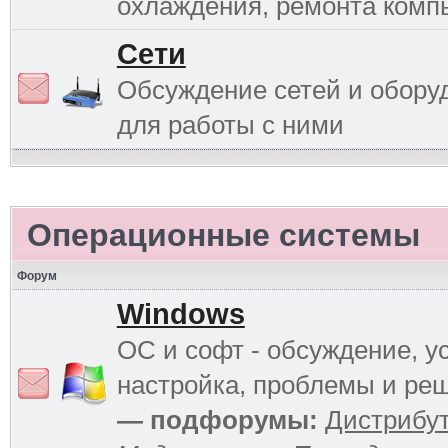
охлаждения, ремонта комп
Сети
Обсуждение сетей и обору
для работы с ними
Операционные системы
Форум
Windows
ОС и софт - обсуждение, у
настройка, проблемы и ре
— подфорумы:
Дистрибу