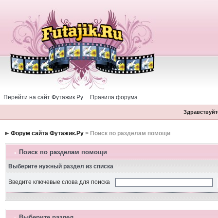
Перейти на сайт Футажик.Ру
Правила форума
Здравствуйте
Форум сайта Футажик.Ру
> Поиск по разделам помощи
Поиск по разделам помощи
Выберите нужный раздел из списка
Введите ключевые слова для поиска
Выберите раздел