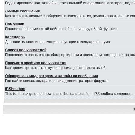
Редактирование контактной и персональной информации, аватаров, подпис
Личные сообщения
Как отсылать личные сообщения, отслеживать их, редактировать папки с
Помошник
Полное пояснение к этой небольшой, но очень удобной функции
Календарь
Дополнительная информация о функции календаря форума.
Список пользователей
Пояснение к разным способам сортировки и поиска при помощи списка по
Просмотр профиля пользователя
Как просмотреть контактную информацию пользователей.
Обращения к модераторам и жалобы на сообщения
Где найти список модераторов и администраторов форума.
IP.Shoutbox
This is a quick guide on how to use the features of our IP.Shoutbox component.