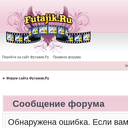
Перейти на сайт Футажик.Ру
Правила форума
Э
Форум сайта Футажик.Ру
Сообщение форума
Обнаружена ошибка. Если вам