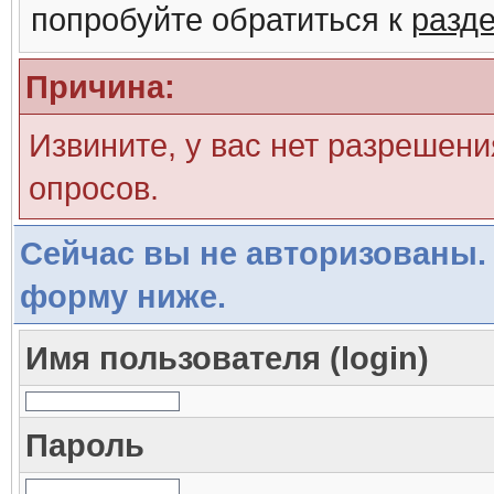
попробуйте обратиться к
разд
Причина:
Извините, у вас нет разрешени
опросов.
Сейчас вы не авторизованы. 
форму ниже.
Имя пользователя (login)
Пароль