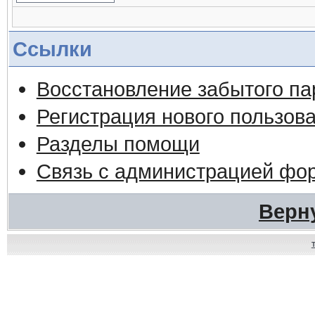
Ссылки
Восстановление забытого па
Регистрация нового пользов
Разделы помощи
Связь с администрацией фо
Верн