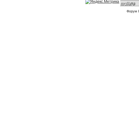
Форум