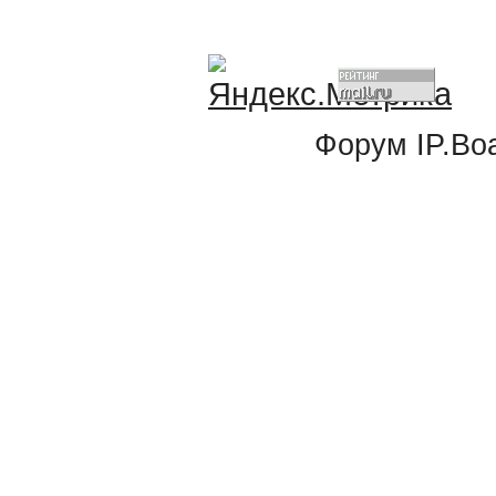
Форум
IP.Bo