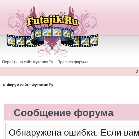
Перейти на сайт Футажик.Ру
Правила форума
Э
Форум сайта Футажик.Ру
Сообщение форума
Обнаружена ошибка. Если вам