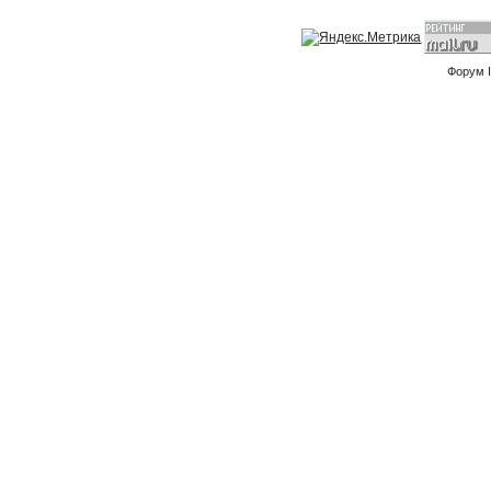
Форум