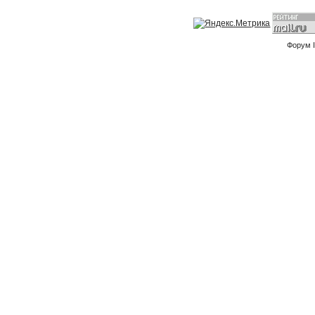
Форум