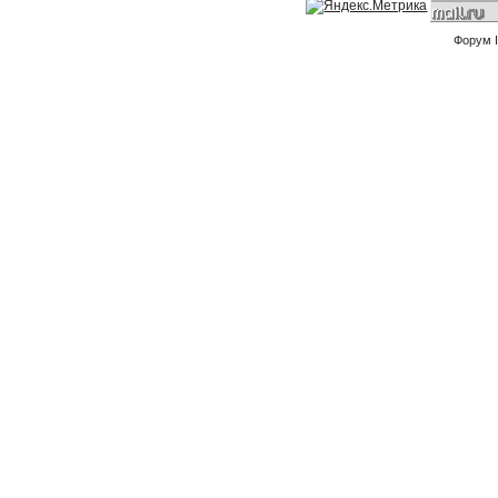
Форум