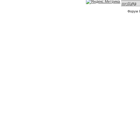
Форум