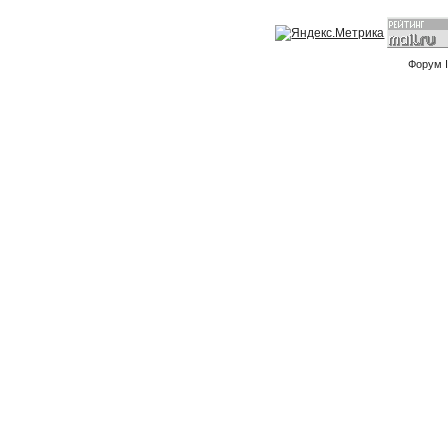
Форум