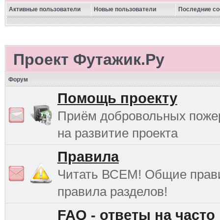
Активные пользователи
Новые пользователи
Последние с
Проект Футажик.Ру
Форум
Помощь проекту
Приём добровольных поже
на развитие проекта
Правила
Читать ВСЕМ! Общие прав
правила разделов!
FAQ - ответы на часто