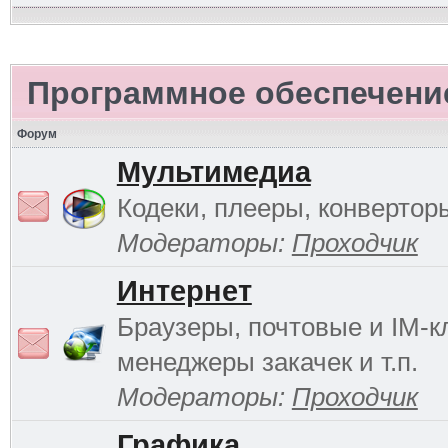
Программное обеспечени
Форум
Мультимедиа
Кодеки, плееры, конверторы
Модераторы:
Проходчик
Интернет
Браузеры, почтовые и IM-к
менеджеры закачек и т.п.
Модераторы:
Проходчик
Графика