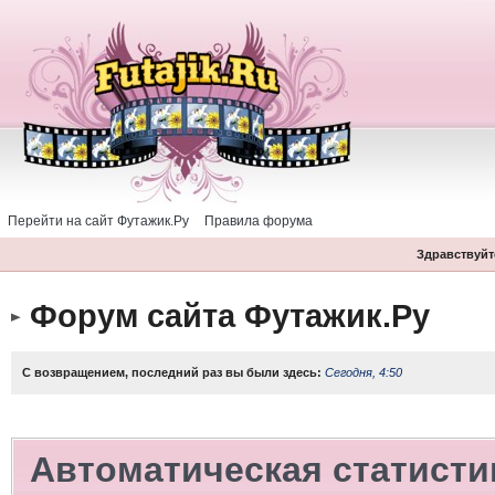
Перейти на сайт Футажик.Ру
Правила форума
Здравствуйте
Форум сайта Футажик.Ру
С возвращением, последний раз вы были здесь:
Сегодня, 4:50
Автоматическая статисти