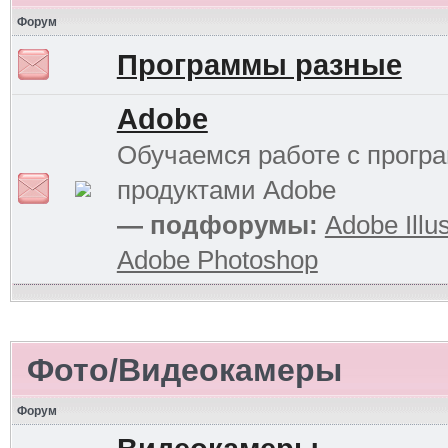
Форум
Программы разные
Adobe
Обучаемся работе с прог
продуктами Adobe
— подфорумы:
Adobe Illus
Adobe Photoshop
Фото/Видеокамеры
Форум