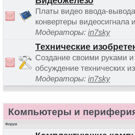
Видеожелезо
Платы видео ввода-вывода
конвертеры видеосигнала и 
Модераторы:
in7sky
Технические изобрете
Создание своими руками и
обсуждение технических и
Модераторы:
in7sky
Компьютеры и перифери
Форум