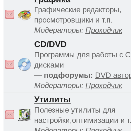
Графические редакторы,
просмотровщики и т.п.
Модераторы:
Проходчик
CD/DVD
Программы для работы с 
дисками
— подфорумы:
DVD авто
Модераторы:
Проходчик
Утилиты
Полезные утилиты для
настройки,оптимизации и т.
Модераторы:
Проходчик