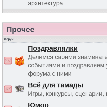
архитектура
Прочее
Форум
Поздравлялки
Делимся своими знаменат
событиями и поздравляем 
форума с ними
Всё для тамады
Игры, конкурсы, сценарии, и
Юмор