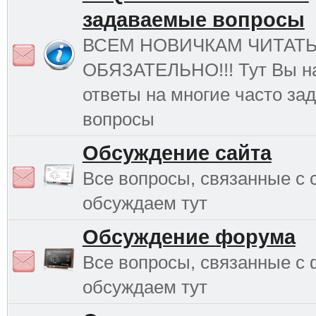
задаваемые вопросы
ВСЕМ НОВИЧКАМ ЧИТАТ
ОБЯЗАТЕЛЬНО!!! Тут Вы н
ответы на многие часто з
вопросы
Обсуждение сайта
Все вопросы, связанные с 
обсуждаем тут
Обсуждение форума
Все вопросы, связанные с
обсуждаем тут