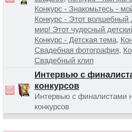
Конкурс - Знакомьтесь - мо
Конкурс - Этот волшебный 
мир! Этот чудесный детски
Конкурс - Детская тема
,
Кон
Свадебная фотография
,
Ко
Свадебный клип
Интервью с финалист
конкурсов
Интервью с финалистами 
конкурсов