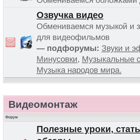
Обмениваемся обложками
Озвучка видео
Обмениваемся музыкой и 
для видеофильмов
— подфорумы:
Звуки и 
Минусовки
,
Музыкальные с
Музыка народов мира.
Видеомонтаж
Форум
Полезные уроки, стать