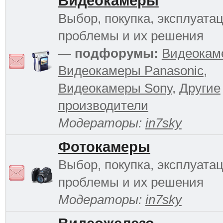
Видеокамеры
Выбор, покупка, эксплуатац
проблемы и их решения
— подфорумы:
Видеокам
Видеокамеры Panasonic
,
Видеокамеры Sony
,
Другие
производители
Модераторы:
in7sky
Фотокамеры
Выбор, покупка, эксплуатац
проблемы и их решения
Модераторы:
in7sky