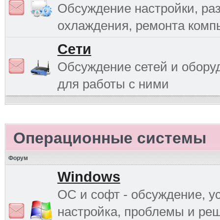
Обсуждение настройки, раз
охлаждения, ремонта комп
Сети
Обсуждение сетей и обору
для работы с ними
Операционные системы
Форум
Windows
ОС и софт - обсуждение, у
настройка, проблемы и ре