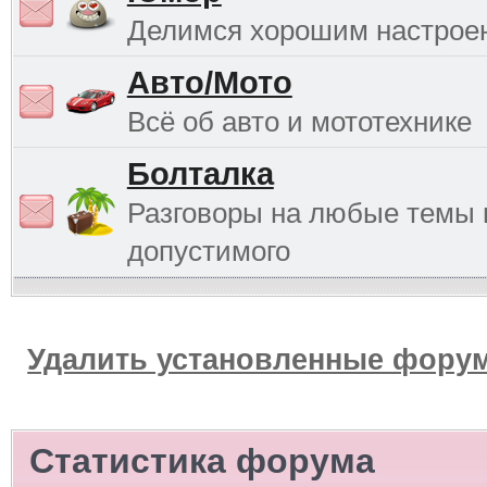
Делимся хорошим настрое
Авто/Мото
Всё об авто и мототехнике
Болталка
Разговоры на любые темы 
допустимого
Удалить установленные форум
Статистика форума