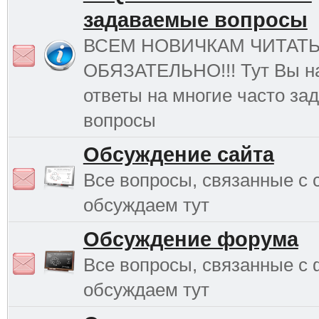
задаваемые вопросы
ВСЕМ НОВИЧКАМ ЧИТАТ
ОБЯЗАТЕЛЬНО!!! Тут Вы н
ответы на многие часто з
вопросы
Обсуждение сайта
Все вопросы, связанные с 
обсуждаем тут
Обсуждение форума
Все вопросы, связанные с
обсуждаем тут