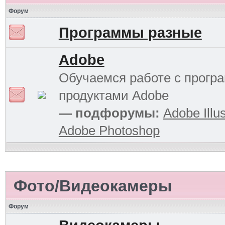
Форум
Программы разные
Adobe
Обучаемся работе с прог
продуктами Adobe
— подфорумы:
Adobe Illus
Adobe Photoshop
Фото/Видеокамеры
Форум