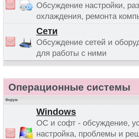
Обсуждение настройки, раз
охлаждения, ремонта комп
Сети
Обсуждение сетей и обору
для работы с ними
Операционные системы
Форум
Windows
ОС и софт - обсуждение, у
настройка, проблемы и ре