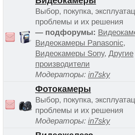
Видеокамеры
Выбор, покупка, эксплуатац
проблемы и их решения
— подфорумы:
Видеокам
Видеокамеры Panasonic
,
Видеокамеры Sony
,
Другие
производители
Модераторы:
in7sky
Фотокамеры
Выбор, покупка, эксплуатац
проблемы и их решения
Модераторы:
in7sky