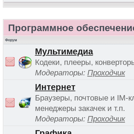
Программное обеспечени
Форум
Мультимедиа
Кодеки, плееры, конверторы
Модераторы:
Проходчик
Интернет
Браузеры, почтовые и IM-к
менеджеры закачек и т.п.
Модераторы:
Проходчик
Графика