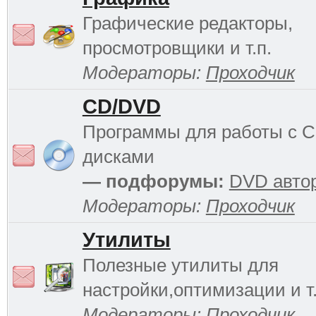
Графические редакторы,
просмотровщики и т.п.
Модераторы:
Проходчик
CD/DVD
Программы для работы с 
дисками
— подфорумы:
DVD авто
Модераторы:
Проходчик
Утилиты
Полезные утилиты для
настройки,оптимизации и т.
Модераторы:
Проходчик