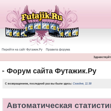
Перейти на сайт Футажик.Ру
Правила форума
Здравствуйте
Форум сайта Футажик.Ру
С возвращением, последний раз вы были здесь:
Сегодня, 11:38
Автоматическая статисти