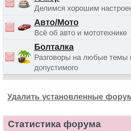
Делимся хорошим настрое
Авто/Мото
Всё об авто и мототехнике
Болталка
Разговоры на любые темы 
допустимого
Удалить установленные форум
Статистика форума