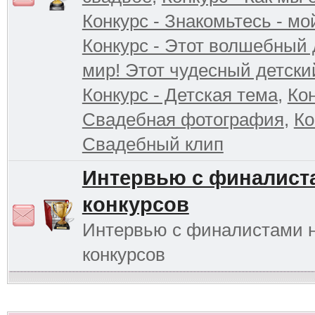
Конкурс - Знакомьтесь - мо
Конкурс - Этот волшебный 
мир! Этот чудесный детски
Конкурс - Детская тема
,
Кон
Свадебная фотография
,
Ко
Свадебный клип
Интервью с финалист
конкурсов
Интервью с финалистами 
конкурсов