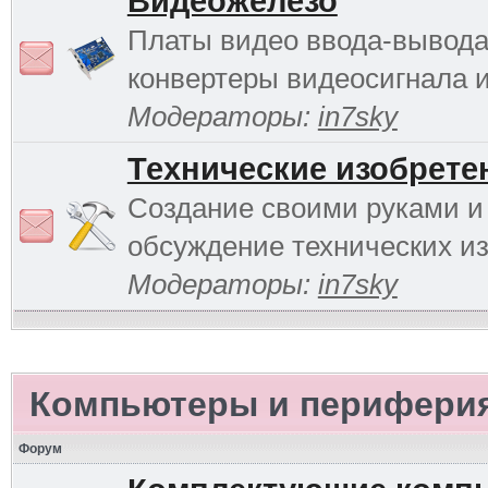
Видеожелезо
Платы видео ввода-вывода
конвертеры видеосигнала и 
Модераторы:
in7sky
Технические изобрете
Создание своими руками и
обсуждение технических и
Модераторы:
in7sky
Компьютеры и перифери
Форум