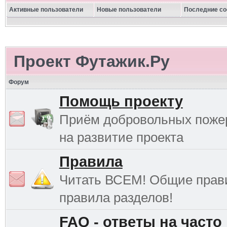
Активные пользователи
Новые пользователи
Последние с
Проект Футажик.Ру
Форум
Помощь проекту
Приём добровольных поже
на развитие проекта
Правила
Читать ВСЕМ! Общие прав
правила разделов!
FAQ - ответы на часто