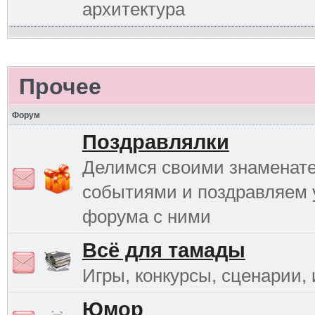
архитектура
Прочее
Форум
Поздравлялки
Делимся своими знаменат
событиями и поздравляем 
форума с ними
Всё для тамады
Игры, конкурсы, сценарии, и
Юмор