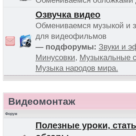
Обмениваемся обложками
Озвучка видео
Обмениваемся музыкой и 
для видеофильмов
— подфорумы:
Звуки и 
Минусовки
,
Музыкальные с
Музыка народов мира.
Видеомонтаж
Форум
Полезные уроки, стать