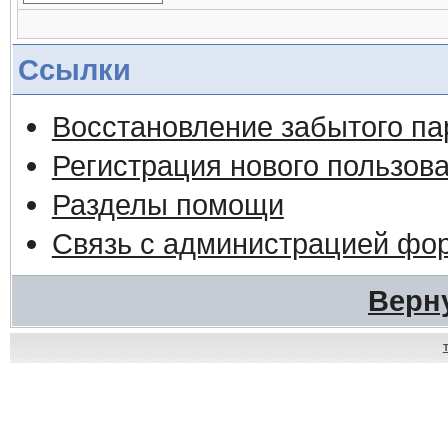
Ссылки
Восстановление забытого па
Регистрация нового пользов
Разделы помощи
Связь с администрацией фо
Верн