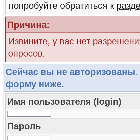
попробуйте обратиться к
разд
Причина:
Извините, у вас нет разрешени
опросов.
Сейчас вы не авторизованы. 
форму ниже.
Имя пользователя (login)
Пароль