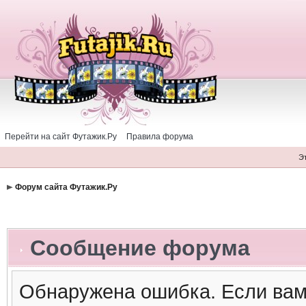
Перейти на сайт Футажик.Ру
Правила форума
Э
Форум сайта Футажик.Ру
Сообщение форума
Обнаружена ошибка. Если вам