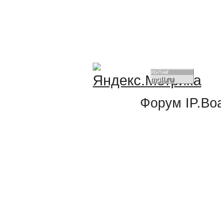
Форум
IP.Bo