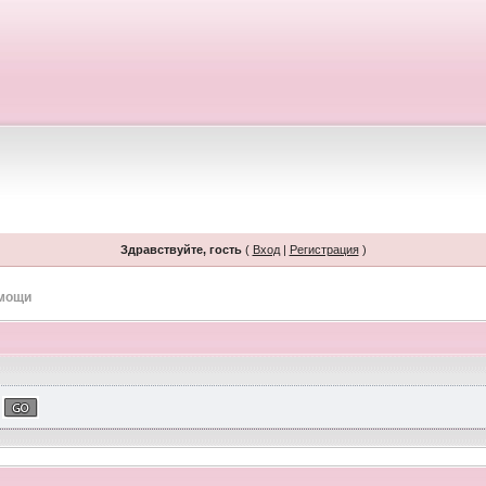
Здравствуйте, гость
(
Вход
|
Регистрация
)
омощи