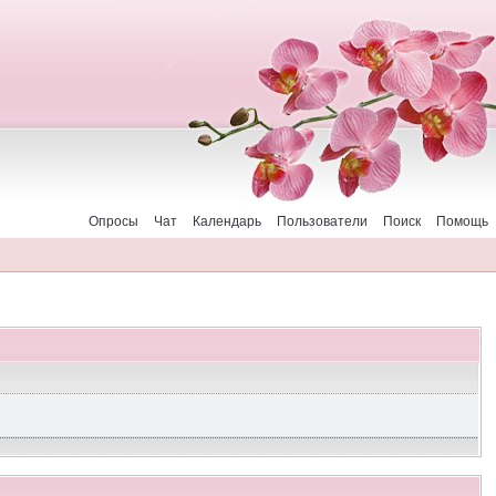
Опросы
Чат
Календарь
Пользователи
Поиск
Помощь