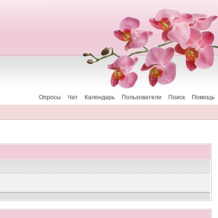
Опросы
Чат
Календарь
Пользователи
Поиск
Помощь