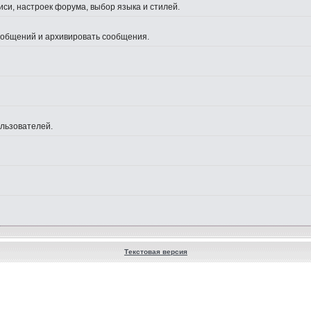
си, настроек форума, выбор языка и стилей.
сообщений и архивировать сообщения.
ользователей.
Текстовая версия