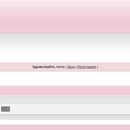
Здравствуйте, гость
(
Вход
|
Регистрация
)