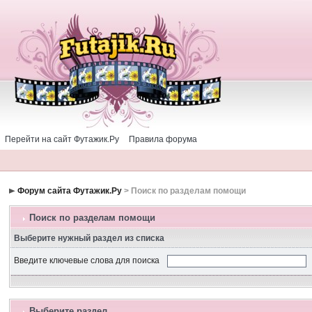
Перейти на сайт Футажик.Ру
Правила форума
Форум сайта Футажик.Ру
> Поиск по разделам помощи
Поиск по разделам помощи
Выберите нужный раздел из списка
Введите ключевые слова для поиска
Выберите раздел