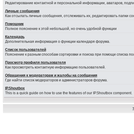
Редактирование контактной и персональной информации, аватаров, подпис
Личные сообщения
Как отсылать личные сообщения, отслеживать их, редактировать папки с
Помошник
Полное пояснение к этой небольшой, но очень удобной функции
Календарь
Дополнительная информация о функции календаря форума.
Список пользователей
Пояснение к разным способам сортировки и поиска при помощи списка по
Просмотр профиля пользователя
Как просмотреть контактную информацию пользователей.
Обращения к модераторам и жалобы на сообщения
Где найти список модераторов и администраторов форума.
IP.Shoutbox
This is a quick guide on how to use the features of our IP.Shoutbox component.