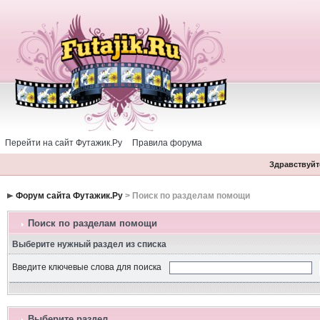
Перейти на сайт Футажик.Ру
Правила форума
Здравствуйте
Форум сайта Футажик.Ру
> Поиск по разделам помощи
Поиск по разделам помощи
Выберите нужный раздел из списка
Введите ключевые слова для поиска
Выберите раздел