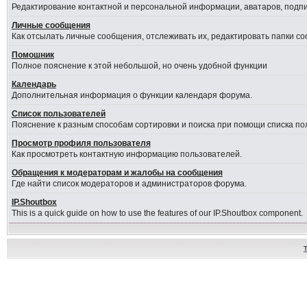
Редактирование контактной и персональной информации, аватаров, подпис
Личные сообщения
Как отсылать личные сообщения, отслеживать их, редактировать папки с
Помошник
Полное пояснение к этой небольшой, но очень удобной функции
Календарь
Дополнительная информация о функции календаря форума.
Список пользователей
Пояснение к разным способам сортировки и поиска при помощи списка по
Просмотр профиля пользователя
Как просмотреть контактную информацию пользователей.
Обращения к модераторам и жалобы на сообщения
Где найти список модераторов и администраторов форума.
IP.Shoutbox
This is a quick guide on how to use the features of our IP.Shoutbox component.