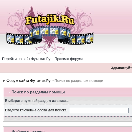
Перейти на сайт Футажик.Ру
Правила форума
Здравствуйте
Форум сайта Футажик.Ру
> Поиск по разделам помощи
Поиск по разделам помощи
Выберите нужный раздел из списка
Введите ключевые слова для поиска
Выберите раздел