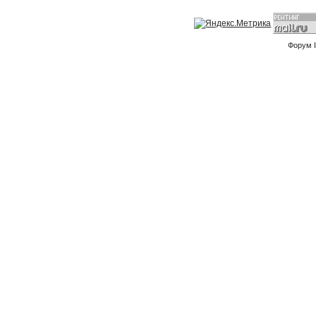
Форум