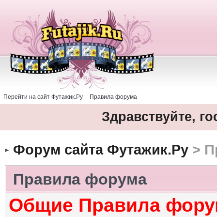
Перейти на сайт Футажик.Ру
Правила форума
Здравствуйте, го
Форум сайта Футажик.Ру
> П
Правила форума
Общие Правила фору