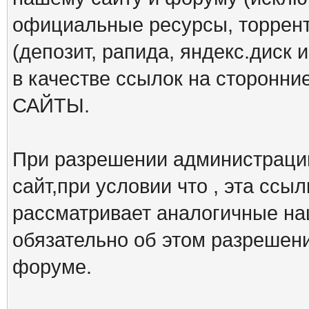
официальные ресурсы, торрент
(депозит, рапида, яндекс.диск и
в качестве ссылок на сторон
САЙТЫ.
При разрешении администрации
сайт,при условии что , эта ссы
рассматривает аналогичные на
обязательно об этом разрешен
форуме.