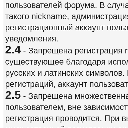
пользователей форума. В случ
такого nickname, администраци
регистрационный аккаунт польз
уведомления.
2.4
- Запрещена регистрация n
существующее благодаря испо
русских и латинских символов.
регистраций, аккаунт пользова
2.5
- Запрещена множественна
пользователем, вне зависимост
регистрация проводится. При 