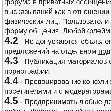
форума в приватных сообщения
высказываний как в отношении 
физических лиц. Пользователи
форму общения. Любой флейм 
4.2
- Не допускаются объявлен
предложений на отдельном
под
4.3
- Публикация материалов о
порнографии.
4.4
- Провоцирование конфлик
посетителями и с модераторам
4.5
- Предпринимать любые де