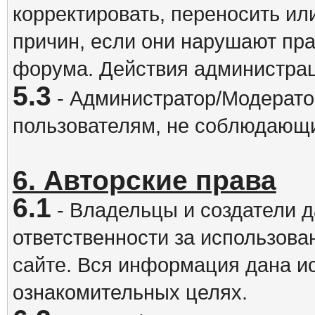
корректировать, переносить и
причин, если они нарушают пра
форума. Действия администрац
5.3
- Администратор/Модератор
пользователям, не соблюдающ
6. Авторские права
6.1
- Владельцы и создатели д
ответственности за использова
сайте. Вся информация дана и
ознакомительных целях.