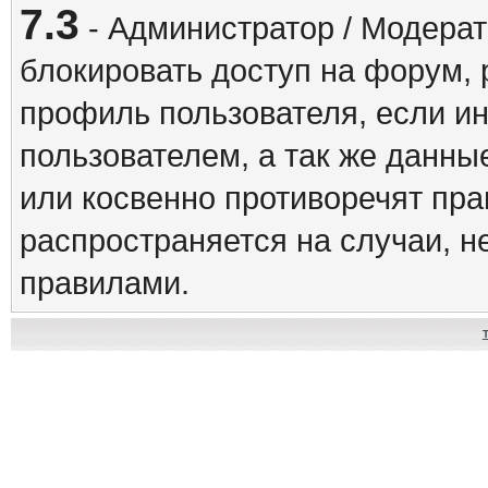
7.3
- Администратор / Модерат
блокировать доступ на форум, 
профиль пользователя, если и
пользователем, а так же данны
или косвенно противоречят пр
распространяется на случаи, 
правилами.