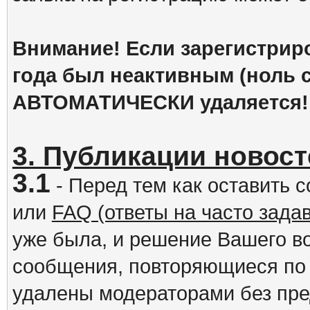
Внимание! Если зарегистрир
года был неактивным (ноль с
АВТОМАТИЧЕСКИ удаляется!
3. Публикации новост
3.1
- Перед тем как оставить 
или
FAQ (ответы на часто зад
уже была, и решение Вашего в
сообщения, повторяющиеся по 
удалены модераторами без пр