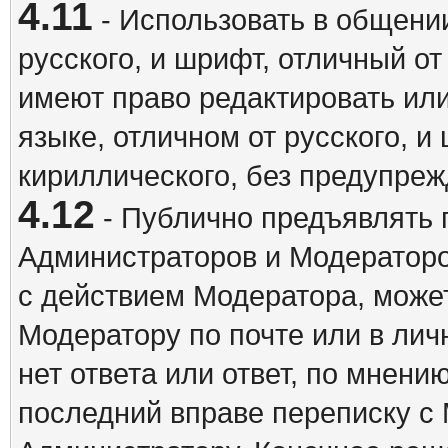
4.11
- Использовать в общении
русского, и шрифт, отличный о
имеют право редактировать ил
языке, отличном от русского, 
кириллического, без предупреж
4.12
- Публично предъявлять 
Администраторов и Модераторо
с действием Модератора, может
Модератору по почте или в ли
нет ответа или ответ, по мнени
последний вправе переписку с