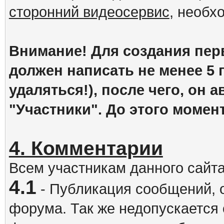
сторонний видеосервис
, необх
Внимание! Для создания пер
должен написать не менее 5
удаляться!), после чего, он 
"Участники". До этого момен
4. Комментарии
Всем участникам данного сайт
4.1
- Публикация сообщений, 
форума. Так же недопускается 