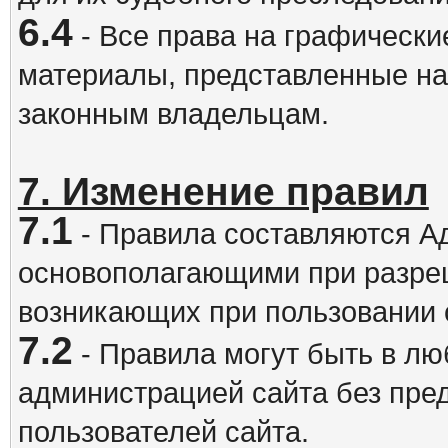
6.4
- Все права на графически
материалы, представленные на
законным владельцам.
7. Изменение правил
7.1
- Правила составляются А
основополагающими при разре
возникающих при пользовании 
7.2
- Правила могут быть в л
администрацией сайта без пре
пользователей сайта.