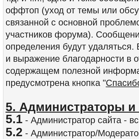
оффтоп (уход от темы или обс
связанной с основной проблем
участников форума). Сообщени
определения будут удаляться.
и выражение благодарности в 
содержащем полезной информа
предусмотрена кнопка "
Спасиб
5. Администраторы и
5.1
- Администратор сайта - вс
5.2
- Администратор/Модератор