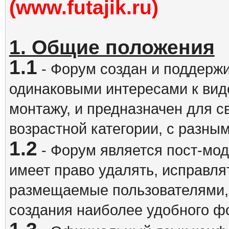
(www.futajik.ru)
1. Общие положения
1.1
- Форум создан и поддержи
одинаковыми интересами к вид
монтажу, и предназначен для 
возрастной категории, с разны
1.2
- Форум является пост-мо
имеет право удалять, исправля
размещаемые пользователями,
создания наиболее удобного ф