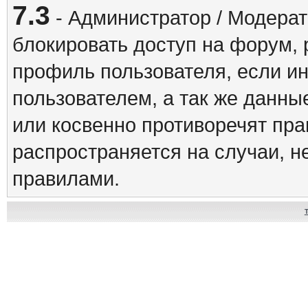
7.3
- Администратор / Модерат
блокировать доступ на форум, 
профиль пользователя, если и
пользователем, а так же данны
или косвенно противоречят пр
распространяется на случаи, 
правилами.