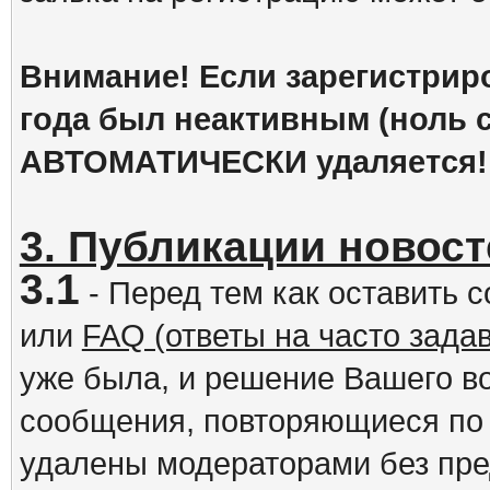
Внимание! Если зарегистрир
года был неактивным (ноль с
АВТОМАТИЧЕСКИ удаляется!
3. Публикации новост
3.1
- Перед тем как оставить 
или
FAQ (ответы на часто зад
уже была, и решение Вашего в
сообщения, повторяющиеся по 
удалены модераторами без пр