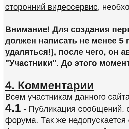
сторонний видеосервис
, необх
Внимание! Для создания пер
должен написать не менее 5
удаляться!), после чего, он 
"Участники". До этого момен
4. Комментарии
Всем участникам данного сайт
4.1
- Публикация сообщений, 
форума. Так же недопускается 