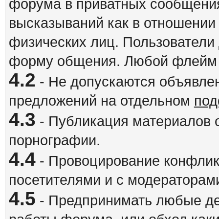
форума в приватных сообщения
высказываний как в отношении 
физических лиц. Пользователи
форму общения. Любой флейм 
4.2
- Не допускаются объявлен
предложений на отдельном
под
4.3
- Публикация материалов о
порнографии.
4.4
- Провоцирование конфлик
посетителями и с модераторам
4.5
- Предпринимать любые де