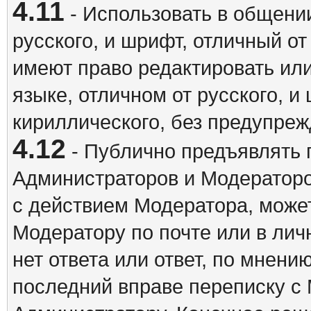
4.11
- Использовать в общении
русского, и шрифт, отличный о
имеют право редактировать ил
языке, отличном от русского, 
кириллического, без предупреж
4.12
- Публично предъявлять 
Администраторов и Модераторо
с действием Модератора, может
Модератору по почте или в ли
нет ответа или ответ, по мнени
последний вправе переписку с