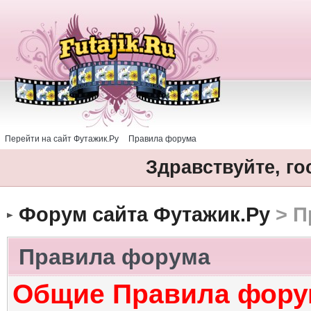
Перейти на сайт Футажик.Ру
Правила форума
Здравствуйте, го
Форум сайта Футажик.Ру
> П
Правила форума
Общие Правила фору