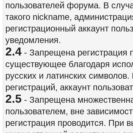
пользователей форума. В случ
такого nickname, администраци
регистрационный аккаунт польз
уведомления.
2.4
- Запрещена регистрация n
существующее благодаря испо
русских и латинских символов.
регистраций, аккаунт пользова
2.5
- Запрещена множественна
пользователем, вне зависимост
регистрация проводится. При 