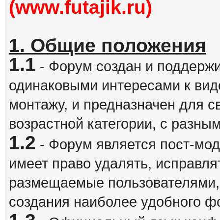
(www.futajik.ru)
1. Общие положения
1.1
- Форум создан и поддержи
одинаковыми интересами к вид
монтажу, и предназначен для 
возрастной категории, с разны
1.2
- Форум является пост-мо
имеет право удалять, исправля
размещаемые пользователями,
создания наиболее удобного ф