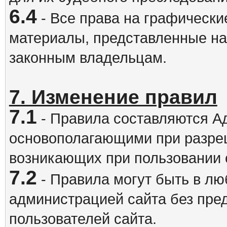
6.4
- Все права на графически
материалы, представленные на
законным владельцам.
7. Изменение правил
7.1
- Правила составляются А
основополагающими при разре
возникающих при пользовании 
7.2
- Правила могут быть в л
администрацией сайта без пре
пользователей сайта.