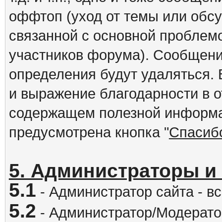
оффтоп (уход от темы или обс
связанной с основной проблем
участников форума). Сообщени
определения будут удаляться.
и выражение благодарности в 
содержащем полезной информа
предусмотрена кнопка "
Спасиб
5. Администраторы и
5.1
- Администратор сайта - вс
5.2
- Администратор/Модератор