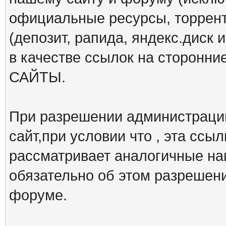
официальные ресурсы, торрент
(депозит, рапида, яндекс.диск и
в качестве ссылок на сторон
САЙТЫ.
При разрешении администрации
сайт,при условии что , эта ссы
рассматривает аналогичные на
обязательно об этом разрешен
форуме.