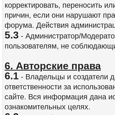
корректировать, переносить и
причин, если они нарушают пра
форума. Действия администрац
5.3
- Администратор/Модератор
пользователям, не соблюдающ
6. Авторские права
6.1
- Владельцы и создатели д
ответственности за использова
сайте. Вся информация дана и
ознакомительных целях.