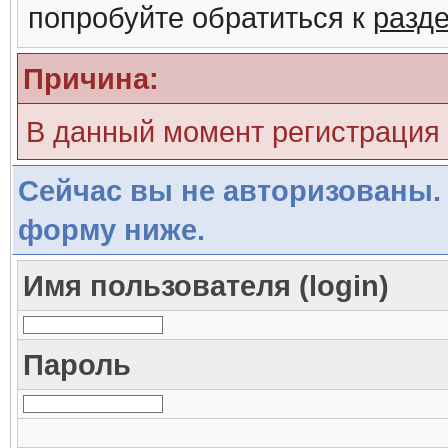
попробуйте обратиться к
разд
Причина:
В данный момент регистрация
Сейчас вы не авторизованы. 
форму ниже.
Имя пользователя (login)
Пароль