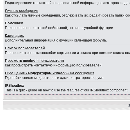
Редактирование контактной и персональной информации, аватаров, подпис
Личные сообщения
Как отсылать личные сообщения, отслеживать их, редактировать папки с
Помошник
Полное пояснение к этой небольшой, но очень удобной функции
Календарь
Дополнительная информация о функции календаря форума.
Список пользователей
Пояснение к разным способам сортировки и поиска при помощи списка по
Просмотр профиля пользователя
Как просмотреть контактную информацию пользователей.
Обращения к модераторам и жалобы на сообщения
Где найти список модераторов и администраторов форума.
IP.Shoutbox
This is a quick guide on how to use the features of our IP.Shoutbox component.