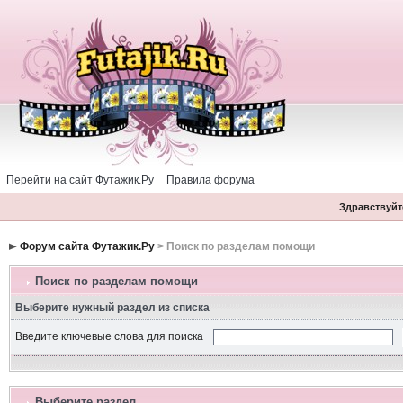
Перейти на сайт Футажик.Ру
Правила форума
Здравствуйте
Форум сайта Футажик.Ру
> Поиск по разделам помощи
Поиск по разделам помощи
Выберите нужный раздел из списка
Введите ключевые слова для поиска
Выберите раздел