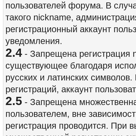
пользователей форума. В случ
такого nickname, администраци
регистрационный аккаунт польз
уведомления.
2.4
- Запрещена регистрация n
существующее благодаря испо
русских и латинских символов.
регистраций, аккаунт пользова
2.5
- Запрещена множественна
пользователем, вне зависимост
регистрация проводится. При 