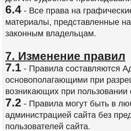
6.4
- Все права на графически
материалы, представленные на
законным владельцам.
7. Изменение правил
7.1
- Правила составляются А
основополагающими при разре
возникающих при пользовании 
7.2
- Правила могут быть в л
администрацией сайта без пре
пользователей сайта.