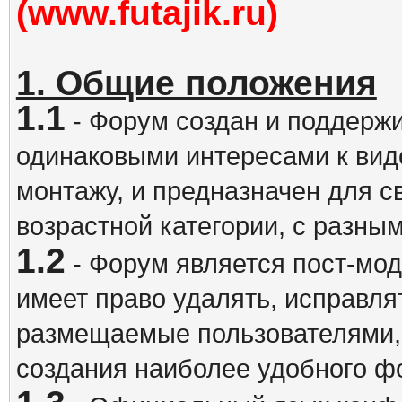
(www.futajik.ru)
1. Общие положения
1.1
- Форум создан и поддержи
одинаковыми интересами к вид
монтажу, и предназначен для 
возрастной категории, с разны
1.2
- Форум является пост-мо
имеет право удалять, исправля
размещаемые пользователями,
создания наиболее удобного ф