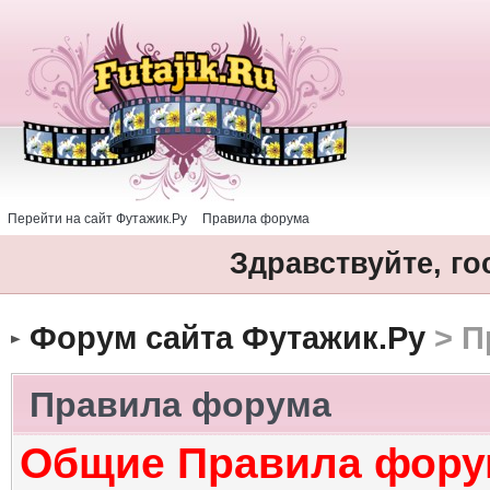
Перейти на сайт Футажик.Ру
Правила форума
Здравствуйте, го
Форум сайта Футажик.Ру
> П
Правила форума
Общие Правила фору