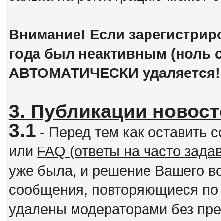
Внимание! Если зарегистрир
года был неактивным (ноль с
АВТОМАТИЧЕСКИ удаляется!
3. Публикации новост
3.1
- Перед тем как оставить 
или
FAQ (ответы на часто зад
уже была, и решение Вашего в
сообщения, повторяющиеся по 
удалены модераторами без пр