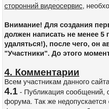
сторонний видеосервис
, необх
Внимание! Для создания пер
должен написать не менее 5
удаляться!), после чего, он 
"Участники". До этого момен
4. Комментарии
Всем участникам данного сайт
4.1
- Публикация сообщений, 
форума. Так же недопускается 