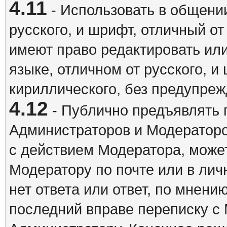
4.11
- Использовать в общении
русского, и шрифт, отличный о
имеют право редактировать ил
языке, отличном от русского, 
кириллического, без предупреж
4.12
- Публично предъявлять 
Администраторов и Модераторо
с действием Модератора, может
Модератору по почте или в ли
нет ответа или ответ, по мнени
последний вправе переписку с