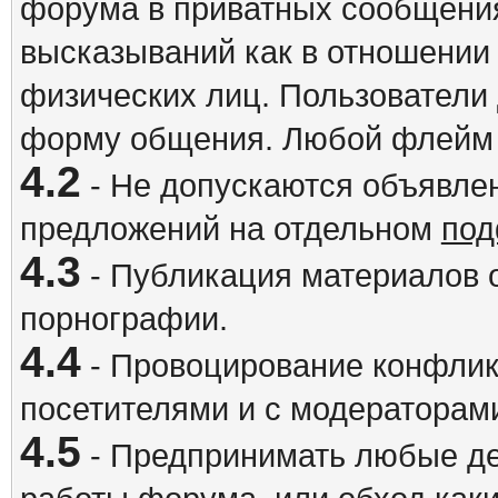
форума в приватных сообщения
высказываний как в отношении 
физических лиц. Пользователи
форму общения. Любой флейм 
4.2
- Не допускаются объявлен
предложений на отдельном
под
4.3
- Публикация материалов о
порнографии.
4.4
- Провоцирование конфлик
посетителями и с модераторам
4.5
- Предпринимать любые де