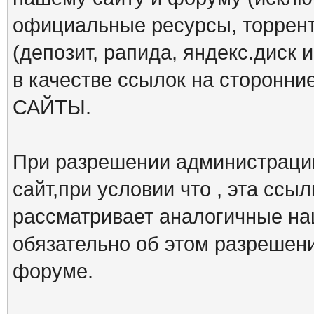
официальные ресурсы, торрент
(депозит, рапида, яндекс.диск и
в качестве ссылок на сторон
САЙТЫ.
При разрешении администрации
сайт,при условии что , эта ссы
рассматривает аналогичные на
обязательно об этом разрешен
форуме.