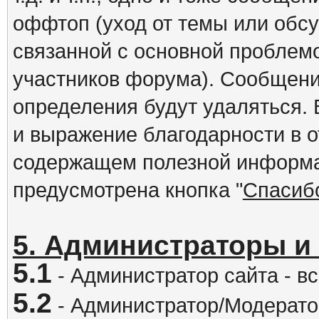
оффтоп (уход от темы или обс
связанной с основной проблем
участников форума). Сообщени
определения будут удаляться.
и выражение благодарности в 
содержащем полезной информа
предусмотрена кнопка "
Спасиб
5. Администраторы и
5.1
- Администратор сайта - вс
5.2
- Администратор/Модератор