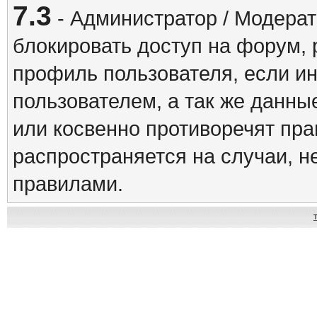
7.3
- Администратор / Модерат
блокировать доступ на форум, 
профиль пользователя, если и
пользователем, а так же данны
или косвенно противоречят пр
распространяется на случаи, 
правилами.