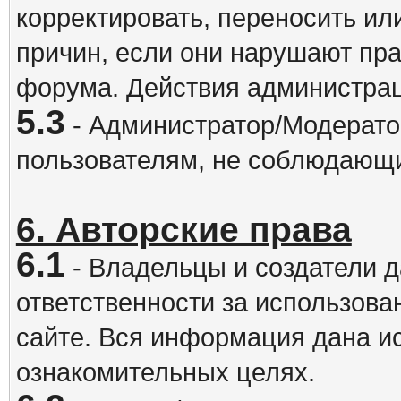
корректировать, переносить и
причин, если они нарушают пра
форума. Действия администрац
5.3
- Администратор/Модератор
пользователям, не соблюдающ
6. Авторские права
6.1
- Владельцы и создатели д
ответственности за использова
сайте. Вся информация дана и
ознакомительных целях.