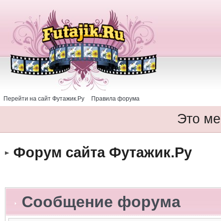
Перейти на сайт Футажик.Ру
Правила форума
Это ме
Форум сайта Футажик.Ру
Сообщение форума