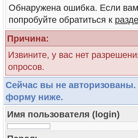
Обнаружена ошибка. Если вам
попробуйте обратиться к
разд
Причина:
Извините, у вас нет разрешени
опросов.
Сейчас вы не авторизованы. 
форму ниже.
Имя пользователя (login)