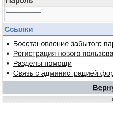
Пароль
Ссылки
Восстановление забытого па
Регистрация нового пользов
Разделы помощи
Связь с администрацией фо
Верн