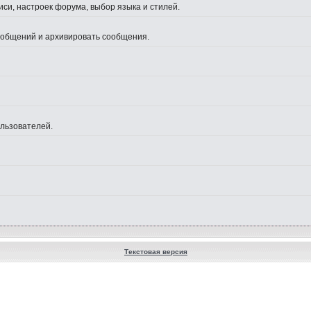
си, настроек форума, выбор языка и стилей.
сообщений и архивировать сообщения.
ользователей.
Текстовая версия