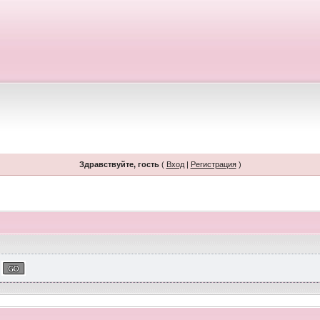
Здравствуйте, гость
(
Вход
|
Регистрация
)