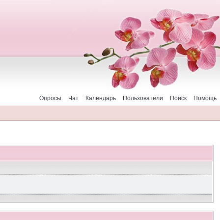
Опросы
Чат
Календарь
Пользователи
Поиск
Помощь