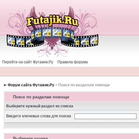
Перейти на сайт Футажик.Ру
Правила форума
Форум сайта Футажик.Ру
> Поиск по разделам помощи
Поиск по разделам помощи
Выберите нужный раздел из списка
Введите ключевые слова для поиска
Выберите раздел