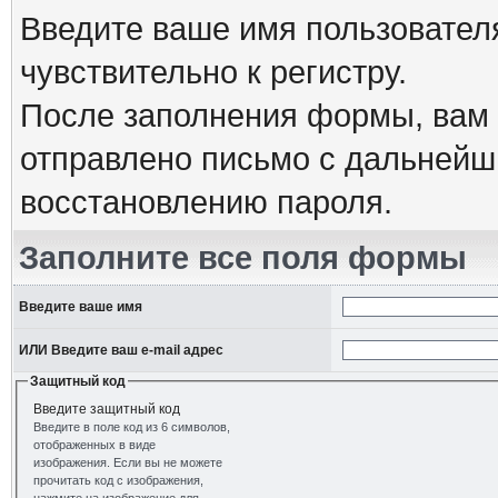
Введите ваше имя пользовател
чувствительно к регистру.
После заполнения формы, вам 
отправлено письмо с дальнейш
восстановлению пароля.
Заполните все поля формы
Введите ваше имя
ИЛИ Введите ваш e-mail адрес
Защитный код
Введите защитный код
Введите в поле код из 6 символов,
отображенных в виде
изображения. Если вы не можете
прочитать код с изображения,