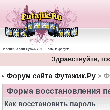
Перейти на сайт Футажик.Ру
Правила форума
Здравствуйте, го
Форум сайта Футажик.Ру
> Ф
Форма восстановления п
Как восстановить пароль