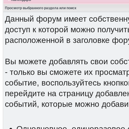
Просмотр выбранного раздела или поиск
Данный форум имеет собственн
доступ к которой можно получи
расположенной в заголовке фор
Вы можете добавлять свои собс
- только вы сможете их просмат
событие, воспользуйтесь кнопко
перейдите на страницу добавле
событий, которые можно добави
Однодневное, единоразовое 