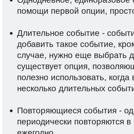
помощи первой опции, просто
Длительное событие - событи
добавить такое событие, кро
случае, нужно еще выбрать д
существует опция, позволяю
полезно использовать, когда
несколько длительных событи
Повторяющиеся события - од
периодически повторяются в
ежегодно.