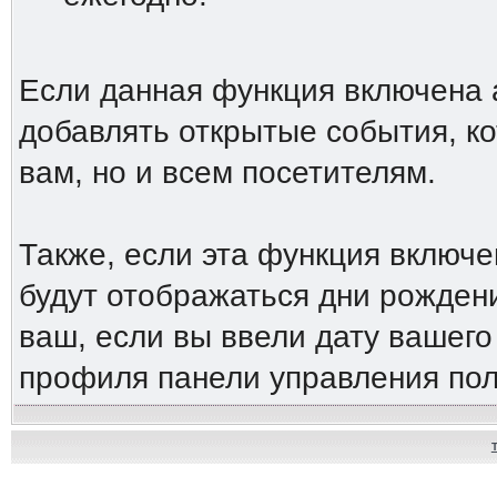
Если данная функция включена 
добавлять открытые события, ко
вам, но и всем посетителям.
Также, если эта функция включ
будут отображаться дни рождени
ваш, если вы ввели дату вашег
профиля панели управления пол