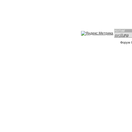
Форум