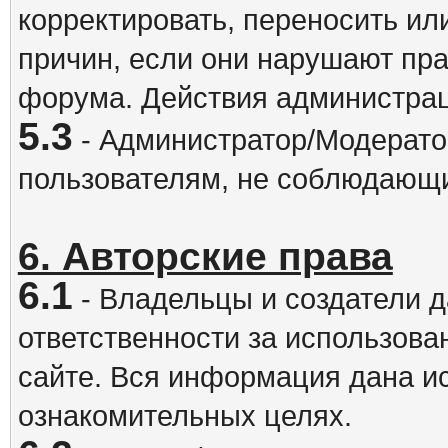
корректировать, переносить и
причин, если они нарушают пра
форума. Действия администрац
5.3
- Администратор/Модератор
пользователям, не соблюдающ
6. Авторские права
6.1
- Владельцы и создатели д
ответственности за использова
сайте. Вся информация дана и
ознакомительных целях.