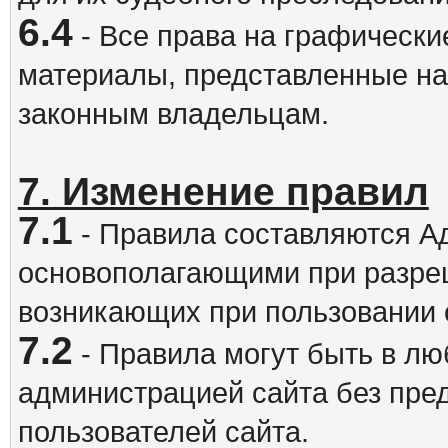
6.4
- Все права на графически
материалы, представленные на
законным владельцам.
7. Изменение правил
7.1
- Правила составляются А
основополагающими при разре
возникающих при пользовании 
7.2
- Правила могут быть в л
администрацией сайта без пре
пользователей сайта.