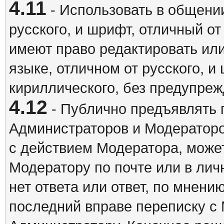
4.11
- Использовать в общении
русского, и шрифт, отличный о
имеют право редактировать ил
языке, отличном от русского, 
кириллического, без предупреж
4.12
- Публично предъявлять 
Администраторов и Модераторо
с действием Модератора, может
Модератору по почте или в ли
нет ответа или ответ, по мнени
последний вправе переписку с