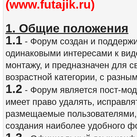
(www.futajik.ru)
1. Общие положения
1.1
- Форум создан и поддержи
одинаковыми интересами к вид
монтажу, и предназначен для 
возрастной категории, с разны
1.2
- Форум является пост-мо
имеет право удалять, исправля
размещаемые пользователями,
создания наиболее удобного ф