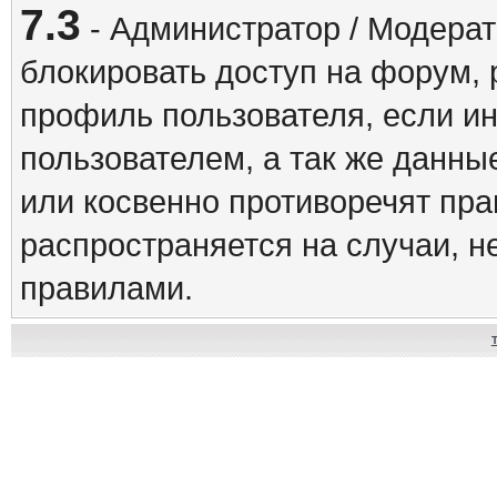
7.3
- Администратор / Модерат
блокировать доступ на форум, 
профиль пользователя, если и
пользователем, а так же данны
или косвенно противоречят пр
распространяется на случаи, 
правилами.