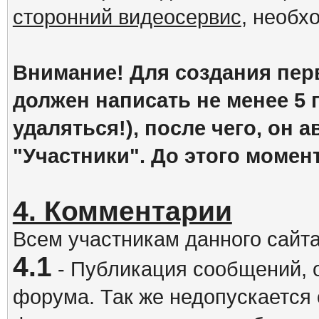
сторонний видеосервис
, необх
Внимание! Для создания пер
должен написать не менее 5
удаляться!), после чего, он 
"Участники". До этого момен
4. Комментарии
Всем участникам данного сайт
4.1
- Публикация сообщений, 
форума. Так же недопускается 