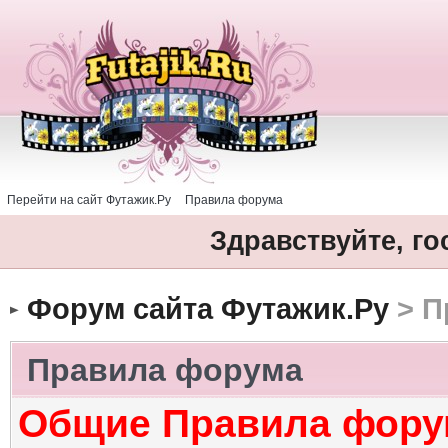
Перейти на сайт Футажик.Ру
Правила форума
Здравствуйте, го
Форум сайта Футажик.Ру
> П
Правила форума
Общие Правила фору