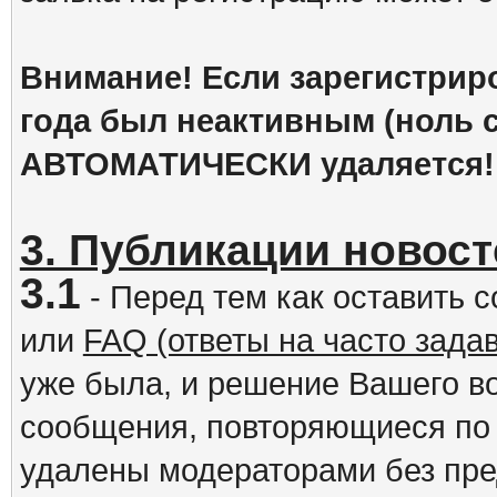
Внимание! Если зарегистрир
года был неактивным (ноль с
АВТОМАТИЧЕСКИ удаляется!
3. Публикации новост
3.1
- Перед тем как оставить 
или
FAQ (ответы на часто зад
уже была, и решение Вашего в
сообщения, повторяющиеся по 
удалены модераторами без пр