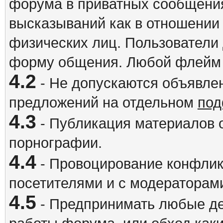
форума в приватных сообщения
высказываний как в отношении 
физических лиц. Пользователи
форму общения. Любой флейм 
4.2
- Не допускаются объявлен
предложений на отдельном
под
4.3
- Публикация материалов о
порнографии.
4.4
- Провоцирование конфлик
посетителями и с модераторам
4.5
- Предпринимать любые де