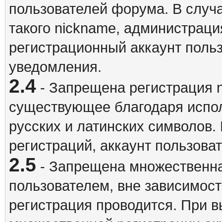
пользователей форума. В случ
такого nickname, администраци
регистрационный аккаунт польз
уведомления.
2.4
- Запрещена регистрация n
существующее благодаря испо
русских и латинских символов.
регистраций, аккаунт пользова
2.5
- Запрещена множественна
пользователем, вне зависимост
регистрация проводится. При 