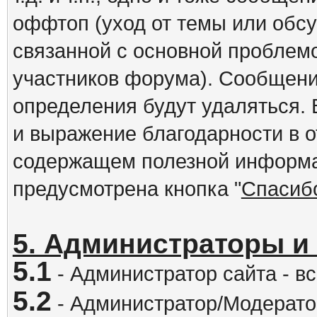
оффтоп (уход от темы или обс
связанной с основной проблем
участников форума). Сообщени
определения будут удаляться.
и выражение благодарности в 
содержащем полезной информа
предусмотрена кнопка "
Спасиб
5. Администраторы и
5.1
- Администратор сайта - вс
5.2
- Администратор/Модератор