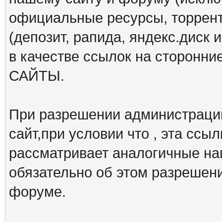
официальные ресурсы, торрент
(депозит, рапида, яндекс.диск и
в качестве ссылок на сторон
САЙТЫ.
При разрешении администрации
сайт,при условии что , эта ссы
рассматривает аналогичные на
обязательно об этом разрешен
форуме.