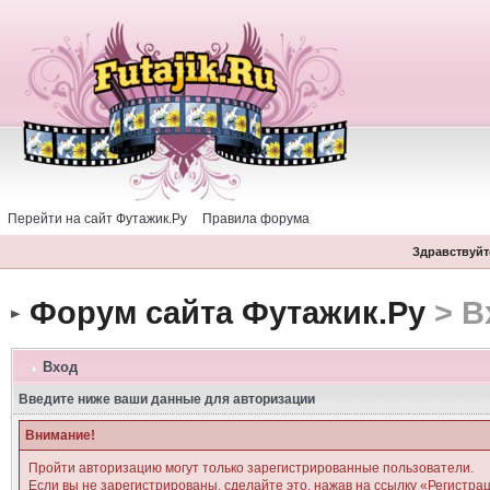
Перейти на сайт Футажик.Ру
Правила форума
Здравствуйте
Форум сайта Футажик.Ру
> В
Вход
Введите ниже ваши данные для авторизации
Внимание!
Пройти авторизацию могут только зарегистрированные пользователи.
Если вы не зарегистрированы, сделайте это, нажав на ссылку «Регистра