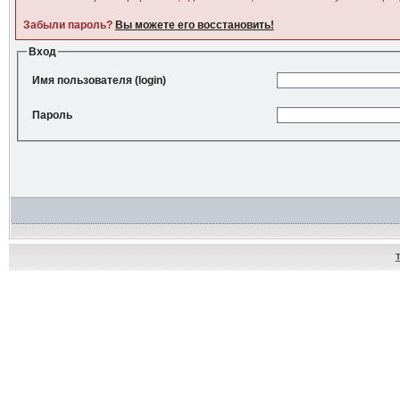
Забыли пароль?
Вы можете его восстановить!
Вход
Имя пользователя (login)
Пароль