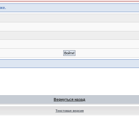
же.
Вернуться назад
Текстовая версия