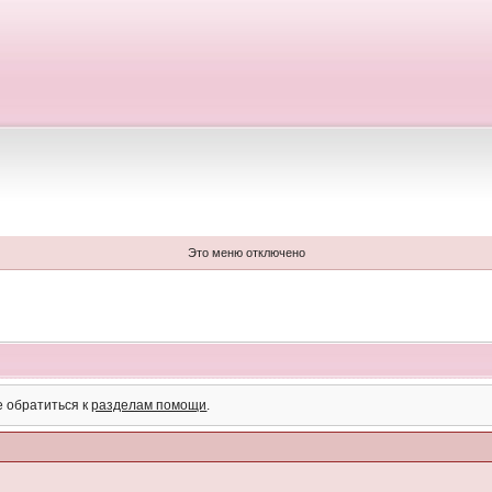
Это меню отключено
е обратиться к
разделам помощи
.