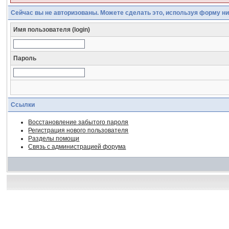
Сейчас вы не авторизованы. Можете сделать это, используя форму ни
Имя пользователя (login)
Пароль
Ссылки
Восстановление забытого пароля
Регистрация нового пользователя
Разделы помощи
Связь с администрацией форума