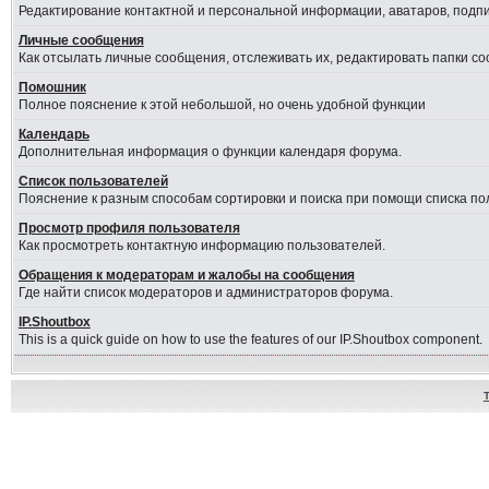
Редактирование контактной и персональной информации, аватаров, подпис
Личные сообщения
Как отсылать личные сообщения, отслеживать их, редактировать папки с
Помошник
Полное пояснение к этой небольшой, но очень удобной функции
Календарь
Дополнительная информация о функции календаря форума.
Список пользователей
Пояснение к разным способам сортировки и поиска при помощи списка по
Просмотр профиля пользователя
Как просмотреть контактную информацию пользователей.
Обращения к модераторам и жалобы на сообщения
Где найти список модераторов и администраторов форума.
IP.Shoutbox
This is a quick guide on how to use the features of our IP.Shoutbox component.