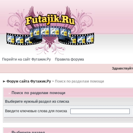
Перейти на сайт Футажик.Ру
Правила форума
Здравствуйте
Форум сайта Футажик.Ру
> Поиск по разделам помощи
Поиск по разделам помощи
Выберите нужный раздел из списка
Введите ключевые слова для поиска
Выберите раздел