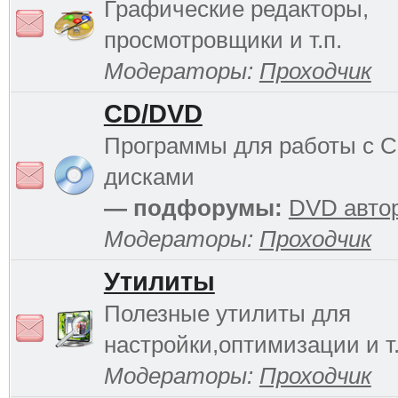
Графические редакторы,
просмотровщики и т.п.
Модераторы:
Проходчик
CD/DVD
Программы для работы с 
дисками
— подфорумы:
DVD авто
Модераторы:
Проходчик
Утилиты
Полезные утилиты для
настройки,оптимизации и т.
Модераторы:
Проходчик