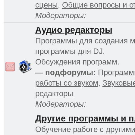
сцены
,
Общие вопросы и о
Модераторы:
Аудио редакторы
Программы для создания м
программы для DJ.
Обсуждения программ.
— подфорумы:
Программ
работы со звуком
,
Звуковы
редакторы
Модераторы:
Другие программы и 
Обучение работе с другим