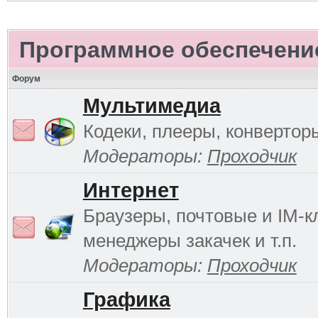
Программное обеспечени
Форум
Мультимедиа
Кодеки, плееры, конверторы
Модераторы:
Проходчик
Интернет
Браузеры, почтовые и IM-к
менеджеры закачек и т.п.
Модераторы:
Проходчик
Графика