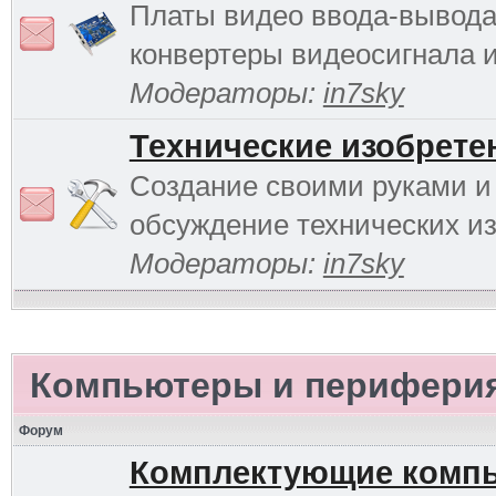
Платы видео ввода-вывода
конвертеры видеосигнала и 
Модераторы:
in7sky
Технические изобрете
Создание своими руками и
обсуждение технических и
Модераторы:
in7sky
Компьютеры и перифери
Форум
Комплектующие комп