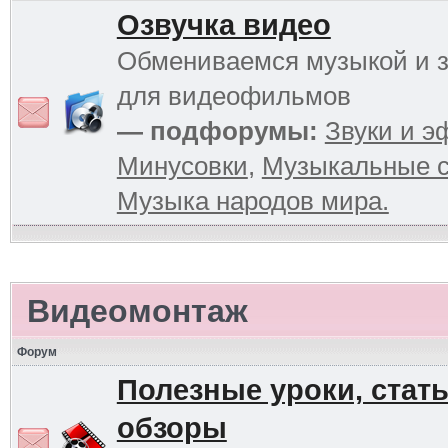
Озвучка видео
Обмениваемся музыкой и 
для видеофильмов
— подфорумы:
Звуки и 
Минусовки
,
Музыкальные с
Музыка народов мира.
Видеомонтаж
Форум
Полезные уроки, стать
обзоры