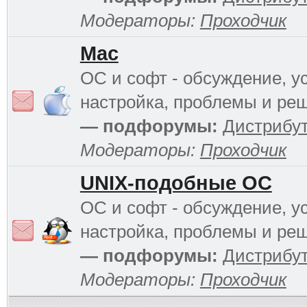
Модераторы:
Проходчик
Mac
ОС и софт - обсуждение, у
настройка, проблемы и ре
— подфорумы:
Дистрибу
Модераторы:
Проходчик
UNIX-подобные ОС
ОС и софт - обсуждение, у
настройка, проблемы и ре
— подфорумы:
Дистрибу
Модераторы:
Проходчик