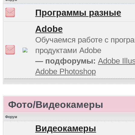
Программы разные
Adobe
Обучаемся работе с прог
продуктами Adobe
— подфорумы:
Adobe Illus
Adobe Photoshop
Фото/Видеокамеры
Форум
Видеокамеры