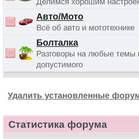
Делимся хорошим настрое
Авто/Мото
Всё об авто и мототехнике
Болталка
Разговоры на любые темы 
допустимого
Удалить установленные форум
Статистика форума