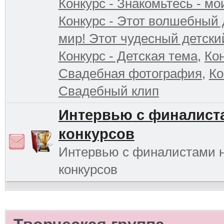
Конкурс - Знакомьтесь - мо
Конкурс - Этот волшебный 
мир! Этот чудесный детски
Конкурс - Детская тема
,
Кон
Свадебная фотография
,
Ко
Свадебный клип
Интервью с финалист
конкурсов
Интервью с финалистами 
конкурсов