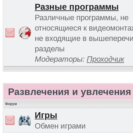
Разные программы
Различные программы, не
относящиеся к видеомонтаж
не входящие в вышепереч
разделы
Модераторы:
Проходчик
Развлечения и увлечения
Форум
Игры
Обмен играми