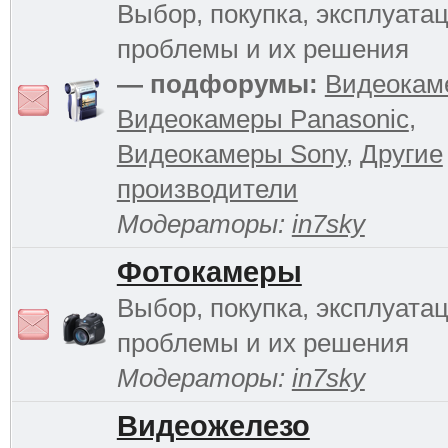
Выбор, покупка, эксплуатац
проблемы и их решения
— подфорумы:
Видеокам
Видеокамеры Panasonic
,
Видеокамеры Sony
,
Другие
производители
Модераторы:
in7sky
Фотокамеры
Выбор, покупка, эксплуатац
проблемы и их решения
Модераторы:
in7sky
Видеожелезо