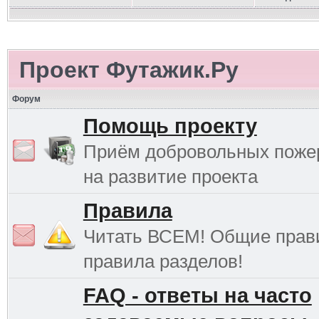
Проект Футажик.Ру
Форум
Помощь проекту
Приём добровольных поже
на развитие проекта
Правила
Читать ВСЕМ! Общие прав
правила разделов!
FAQ - ответы на часто