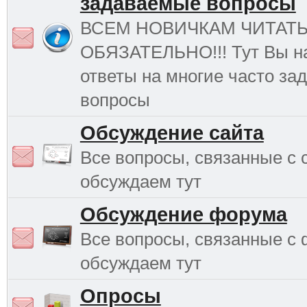
задаваемые вопросы
ВСЕМ НОВИЧКАМ ЧИТАТ
ОБЯЗАТЕЛЬНО!!! Тут Вы н
ответы на многие часто з
вопросы
Обсуждение сайта
Все вопросы, связанные с 
обсуждаем тут
Обсуждение форума
Все вопросы, связанные с
обсуждаем тут
Опросы