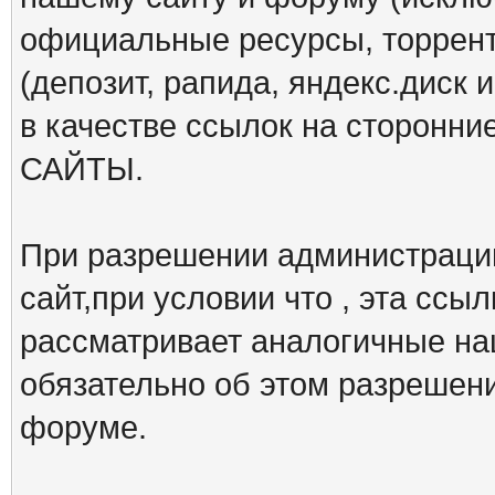
официальные ресурсы, торрент
(депозит, рапида, яндекс.диск и
в качестве ссылок на сторон
САЙТЫ.
При разрешении администрации
сайт,при условии что , эта ссы
рассматривает аналогичные на
обязательно об этом разрешен
форуме.