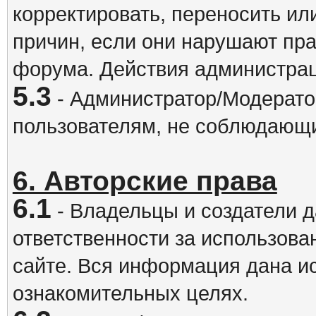
корректировать, переносить и
причин, если они нарушают пра
форума. Действия администрац
5.3
- Администратор/Модератор
пользователям, не соблюдающ
6. Авторские права
6.1
- Владельцы и создатели д
ответственности за использова
сайте. Вся информация дана и
ознакомительных целях.