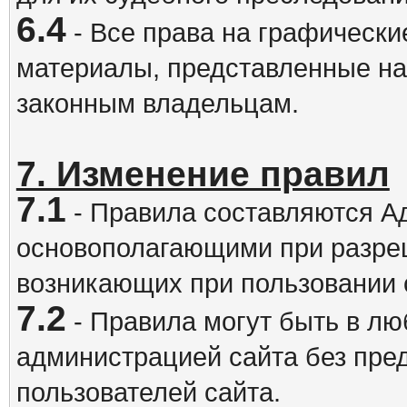
6.4
- Все права на графически
материалы, представленные на
законным владельцам.
7. Изменение правил
7.1
- Правила составляются А
основополагающими при разре
возникающих при пользовании 
7.2
- Правила могут быть в л
администрацией сайта без пре
пользователей сайта.