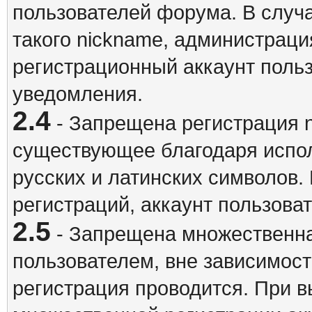
пользователей форума. В случ
такого nickname, администраци
регистрационный аккаунт польз
уведомления.
2.4
- Запрещена регистрация n
существующее благодаря испо
русских и латинских символов.
регистраций, аккаунт пользова
2.5
- Запрещена множественна
пользователем, вне зависимост
регистрация проводится. При 