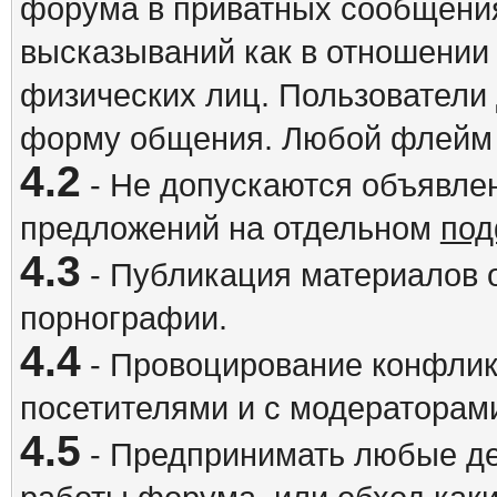
форума в приватных сообщения
высказываний как в отношении 
физических лиц. Пользователи
форму общения. Любой флейм 
4.2
- Не допускаются объявлен
предложений на отдельном
под
4.3
- Публикация материалов о
порнографии.
4.4
- Провоцирование конфлик
посетителями и с модераторам
4.5
- Предпринимать любые де