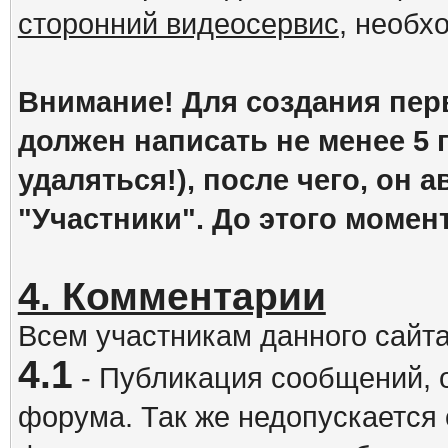
сторонний видеосервис
, необх
Внимание! Для создания пер
должен написать не менее 5
удаляться!), после чего, он 
"Участники". До этого момен
4. Комментарии
Всем участникам данного сайт
4.1
- Публикация сообщений, 
форума. Так же недопускается 