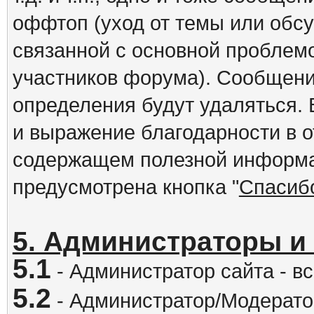
оффтоп (уход от темы или обс
связанной с основной проблем
участников форума). Сообщени
определения будут удаляться.
и выражение благодарности в 
содержащем полезной информа
предусмотрена кнопка "
Спасиб
5. Администраторы и
5.1
- Администратор сайта - вс
5.2
- Администратор/Модератор