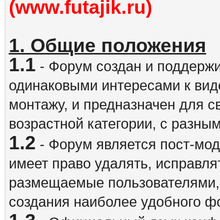
(www.futajik.ru)
1. Общие положения
1.1
- Форум создан и поддержи
одинаковыми интересами к вид
монтажу, и предназначен для 
возрастной категории, с разны
1.2
- Форум является пост-мо
имеет право удалять, исправля
размещаемые пользователями,
создания наиболее удобного ф