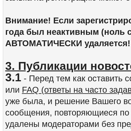
Внимание! Если зарегистрир
года был неактивным (ноль с
АВТОМАТИЧЕСКИ удаляется!
3. Публикации новост
3.1
- Перед тем как оставить 
или
FAQ (ответы на часто зад
уже была, и решение Вашего в
сообщения, повторяющиеся по 
удалены модераторами без пр