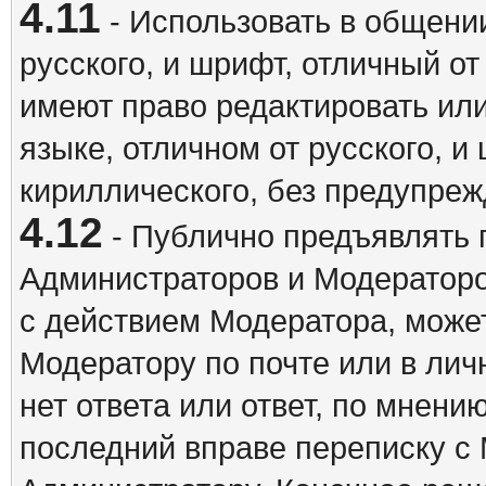
4.11
- Использовать в общении
русского, и шрифт, отличный о
имеют право редактировать ил
языке, отличном от русского, 
кириллического, без предупреж
4.12
- Публично предъявлять 
Администраторов и Модераторо
с действием Модератора, может
Модератору по почте или в ли
нет ответа или ответ, по мнени
последний вправе переписку с