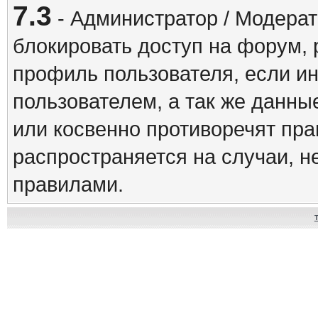
7.3
- Администратор / Модерат
блокировать доступ на форум, 
профиль пользователя, если и
пользователем, а так же данны
или косвенно противоречят пр
распространяется на случаи, 
правилами.