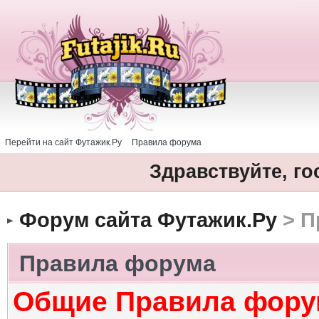
Перейти на сайт Футажик.Ру
Правила форума
Здравствуйте, го
Форум сайта Футажик.Ру
> П
Правила форума
Общие Правила фору