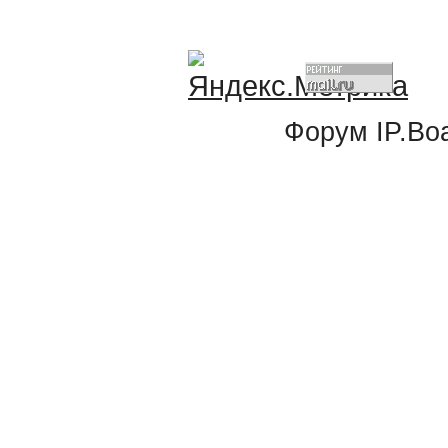
Форум
IP.Bo