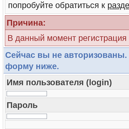
попробуйте обратиться к
разд
Причина:
В данный момент регистрация
Сейчас вы не авторизованы. 
форму ниже.
Имя пользователя (login)
Пароль