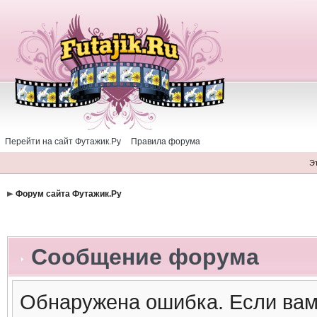
Перейти на сайт Футажик.Ру
Правила форума
Э
Форум сайта Футажик.Ру
Сообщение форума
Обнаружена ошибка. Если вам