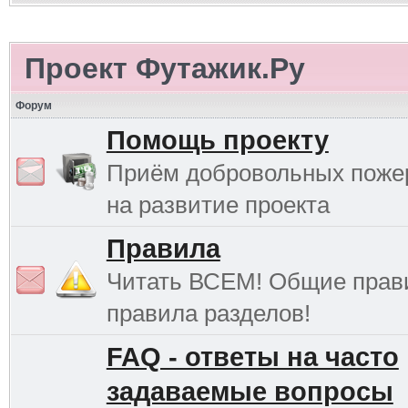
Проект Футажик.Ру
Форум
Помощь проекту
Приём добровольных поже
на развитие проекта
Правила
Читать ВСЕМ! Общие прав
правила разделов!
FAQ - ответы на часто
задаваемые вопросы