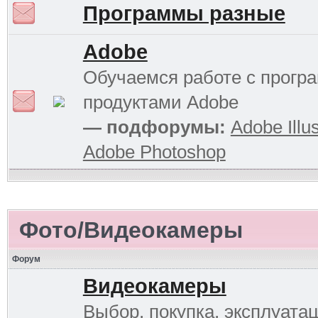
Программы разные
Adobe
Обучаемся работе с прог
продуктами Adobe
— подфорумы:
Adobe Illus
Adobe Photoshop
Фото/Видеокамеры
Форум
Видеокамеры
Выбор, покупка, эксплуатац