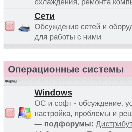
охлаждения, ремонта комп
Сети
Обсуждение сетей и обору
для работы с ними
Операционные системы
Форум
Windows
ОС и софт - обсуждение, у
настройка, проблемы и ре
— подфорумы:
Дистрибу