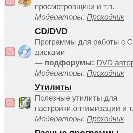
просмотровщики и т.п.
Модераторы:
Проходчик
CD/DVD
Программы для работы с 
дисками
— подфорумы:
DVD авто
Модераторы:
Проходчик
Утилиты
Полезные утилиты для
настройки,оптимизации и т.
Модераторы:
Проходчик