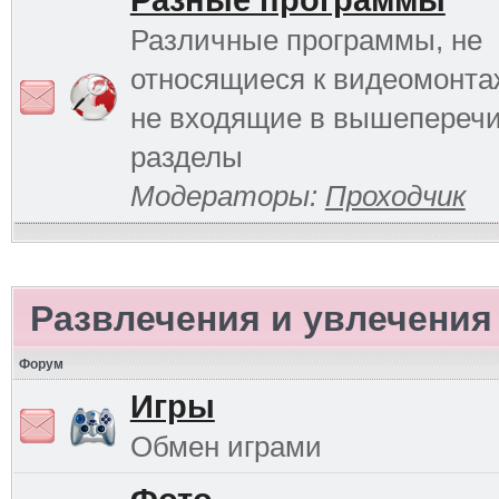
Разные программы
Различные программы, не
относящиеся к видеомонтаж
не входящие в вышепереч
разделы
Модераторы:
Проходчик
Развлечения и увлечения
Форум
Игры
Обмен играми