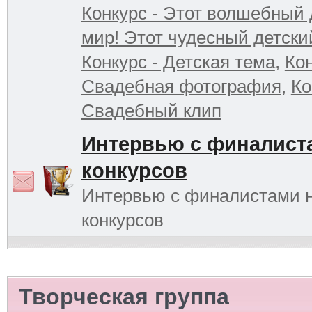
Конкурс - Этот волшебный 
мир! Этот чудесный детски
Конкурс - Детская тема
,
Кон
Свадебная фотография
,
Ко
Свадебный клип
Интервью с финалист
конкурсов
Интервью с финалистами 
конкурсов
Творческая группа