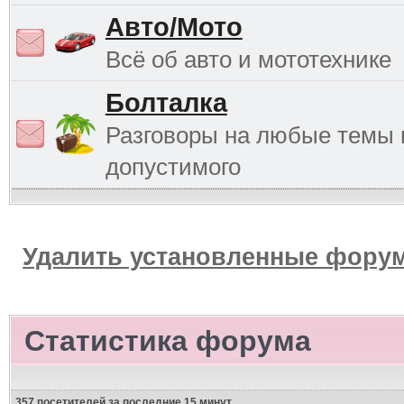
Авто/Мото
Всё об авто и мототехнике
Болталка
Разговоры на любые темы 
допустимого
Удалить установленные форум
Статистика форума
357 посетителей за последние 15 минут