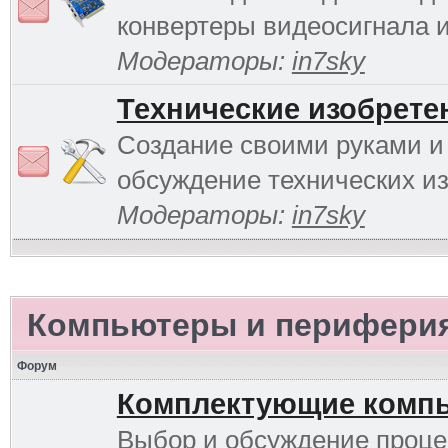
конвертеры видеосигнала и 
Модераторы:
in7sky
Технические изобрете
Создание своими руками и
обсуждение технических и
Модераторы:
in7sky
Компьютеры и перифери
Форум
Комплектующие комп
Выбор и обсуждение проце