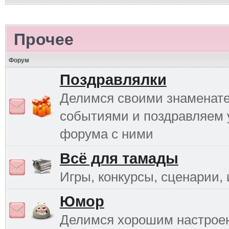
Прочее
Форум
Поздравлялки
Делимся своими знаменат
событиями и поздравляем 
форума с ними
Всё для тамады
Игры, конкурсы, сценарии, и
Юмор
Делимся хорошим настрое