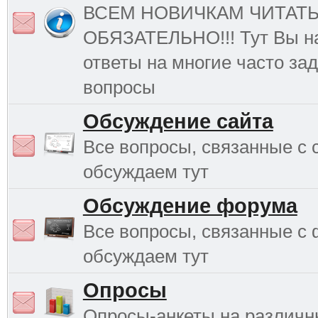
ВСЕМ НОВИЧКАМ ЧИТАТ
ОБЯЗАТЕЛЬНО!!! Тут Вы н
ответы на многие часто з
вопросы
Обсуждение сайта
Все вопросы, связанные с 
обсуждаем тут
Обсуждение форума
Все вопросы, связанные с
обсуждаем тут
Опросы
Опросы-анкеты на различ