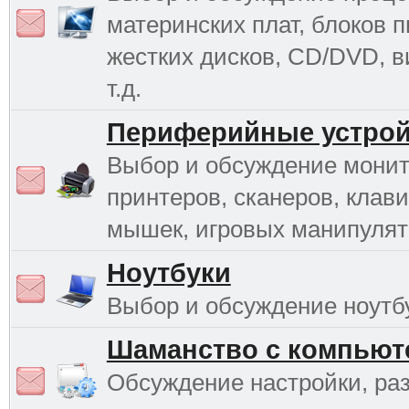
материнских плат, блоков п
жестких дисков, CD/DVD, в
т.д.
Периферийные устрой
Выбор и обсуждение монит
принтеров, сканеров, клави
мышек, игровых манипулято
Ноутбуки
Выбор и обсуждение ноутб
Шаманство с компьют
Обсуждение настройки, раз