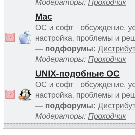
Модераторы:
Проходчик
Mac
ОС и софт - обсуждение, у
настройка, проблемы и ре
— подфорумы:
Дистрибу
Модераторы:
Проходчик
UNIX-подобные ОС
ОС и софт - обсуждение, у
настройка, проблемы и ре
— подфорумы:
Дистрибу
Модераторы:
Проходчик