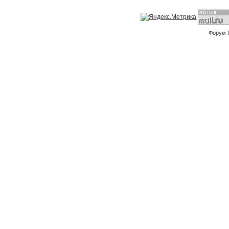
Форум