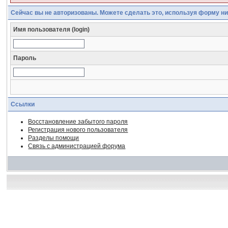
Сейчас вы не авторизованы. Можете сделать это, используя форму ни
Имя пользователя (login)
Пароль
Ссылки
Восстановление забытого пароля
Регистрация нового пользователя
Разделы помощи
Связь с администрацией форума