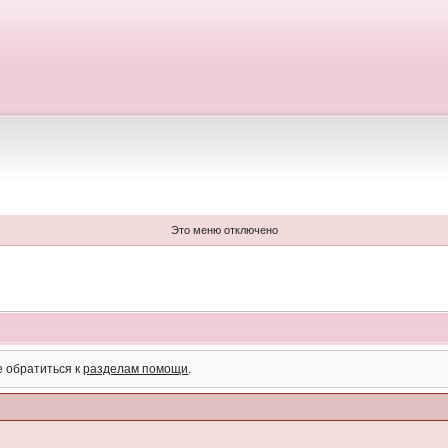
Это меню отключено
е обратиться к
разделам помощи
.