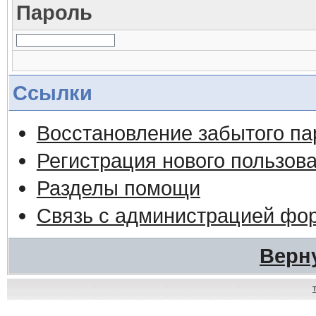
Пароль
Ссылки
Восстановление забытого па
Регистрация нового пользов
Разделы помощи
Связь с администрацией фо
Верн