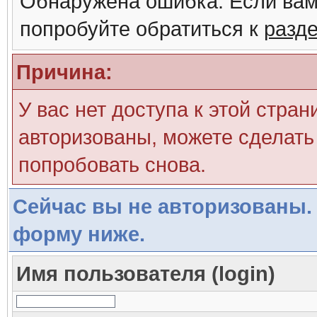
Обнаружена ошибка. Если вам
попробуйте обратиться к
разд
Причина:
У вас нет доступа к этой стра
авторизованы, можете сделать 
попробовать снова.
Сейчас вы не авторизованы. 
форму ниже.
Имя пользователя (login)