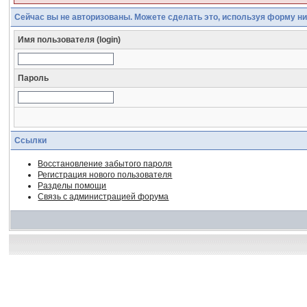
Сейчас вы не авторизованы. Можете сделать это, используя форму ни
Имя пользователя (login)
Пароль
Ссылки
Восстановление забытого пароля
Регистрация нового пользователя
Разделы помощи
Связь с администрацией форума