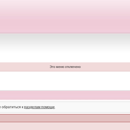
Это меню отключено
е обратиться к
разделам помощи
.