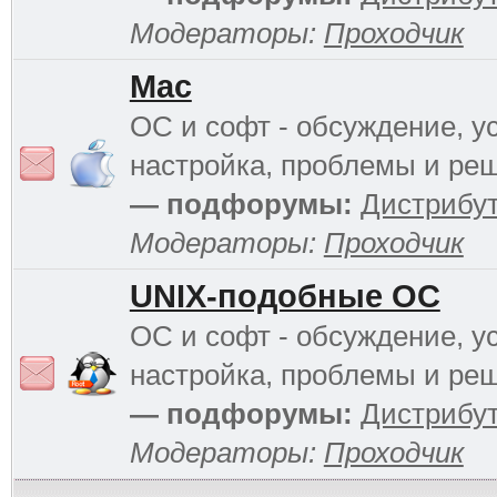
Модераторы:
Проходчик
Mac
ОС и софт - обсуждение, у
настройка, проблемы и ре
— подфорумы:
Дистрибу
Модераторы:
Проходчик
UNIX-подобные ОС
ОС и софт - обсуждение, у
настройка, проблемы и ре
— подфорумы:
Дистрибу
Модераторы:
Проходчик