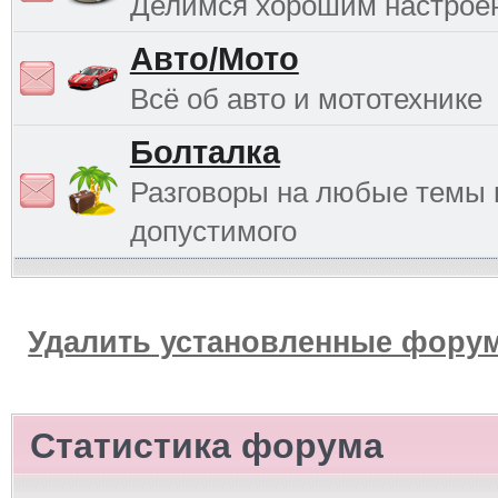
Делимся хорошим настрое
Авто/Мото
Всё об авто и мототехнике
Болталка
Разговоры на любые темы 
допустимого
Удалить установленные форум
Статистика форума