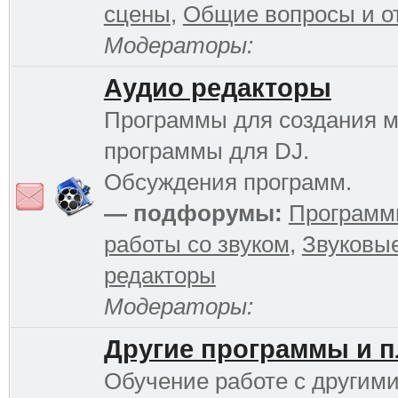
сцены
,
Общие вопросы и о
Модераторы:
Аудио редакторы
Программы для создания м
программы для DJ.
Обсуждения программ.
— подфорумы:
Программ
работы со звуком
,
Звуковы
редакторы
Модераторы:
Другие программы и 
Обучение работе с другим