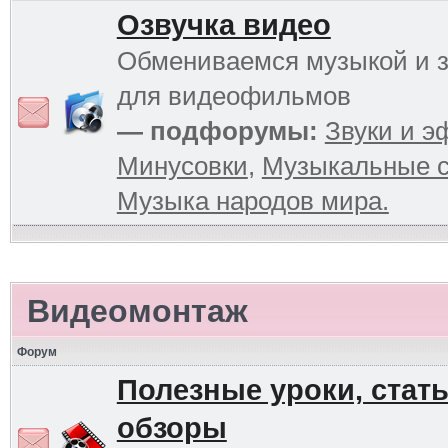
Озвучка видео
Обмениваемся музыкой и 
для видеофильмов
— подфорумы:
Звуки и 
Минусовки
,
Музыкальные с
Музыка народов мира.
Видеомонтаж
Форум
Полезные уроки, стать
обзоры