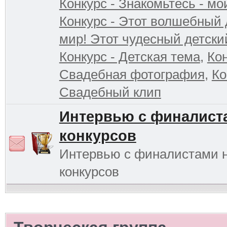
Конкурс - Знакомьтесь - мо
Конкурс - Этот волшебный 
мир! Этот чудесный детски
Конкурс - Детская тема
,
Кон
Свадебная фотография
,
Ко
Свадебный клип
Интервью с финалист
конкурсов
Интервью с финалистами 
конкурсов