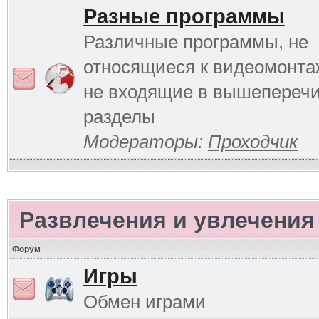
Разные программы
Различные программы, не
относящиеся к видеомонтаж
не входящие в вышепереч
разделы
Модераторы:
Проходчик
Развлечения и увлечения
Форум
Игры
Обмен играми