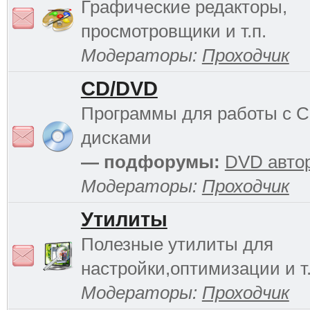
Графические редакторы,
просмотровщики и т.п.
Модераторы:
Проходчик
CD/DVD
Программы для работы с 
дисками
— подфорумы:
DVD авто
Модераторы:
Проходчик
Утилиты
Полезные утилиты для
настройки,оптимизации и т.
Модераторы:
Проходчик