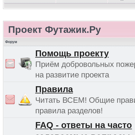
Проект Футажик.Ру
Форум
Помощь проекту
Приём добровольных поже
на развитие проекта
Правила
Читать ВСЕМ! Общие прав
правила разделов!
FAQ - ответы на часто