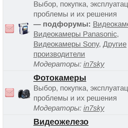
Выбор, покупка, эксплуатац
проблемы и их решения
— подфорумы:
Видеокам
Видеокамеры Panasonic
,
Видеокамеры Sony
,
Другие
производители
Модераторы:
in7sky
Фотокамеры
Выбор, покупка, эксплуатац
проблемы и их решения
Модераторы:
in7sky
Видеожелезо