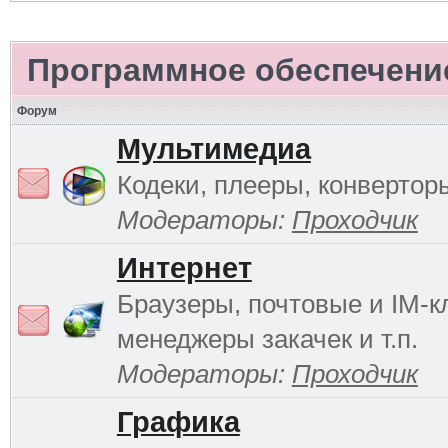
Программное обеспечени
Форум
Мультимедиа
Кодеки, плееры, конверторы
Модераторы:
Проходчик
Интернет
Браузеры, почтовые и IM-к
менеджеры закачек и т.п.
Модераторы:
Проходчик
Графика