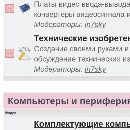
Платы видео ввода-вывода
конвертеры видеосигнала и 
Модераторы:
in7sky
Технические изобрете
Создание своими руками и
обсуждение технических и
Модераторы:
in7sky
Компьютеры и перифери
Форум
Комплектующие комп