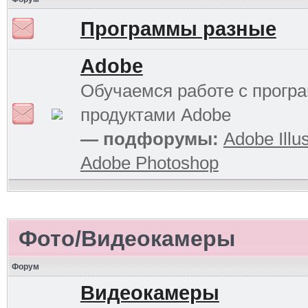
Программы разные
Adobe
Обучаемся работе с прог
продуктами Adobe
— подфорумы:
Adobe Illus
Adobe Photoshop
Фото/Видеокамеры
Форум
Видеокамеры