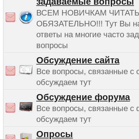
задаваемые вопросы
ВСЕМ НОВИЧКАМ ЧИТАТ
ОБЯЗАТЕЛЬНО!!! Тут Вы н
ответы на многие часто з
вопросы
Обсуждение сайта
Все вопросы, связанные с 
обсуждаем тут
Обсуждение форума
Все вопросы, связанные с
обсуждаем тут
Опросы