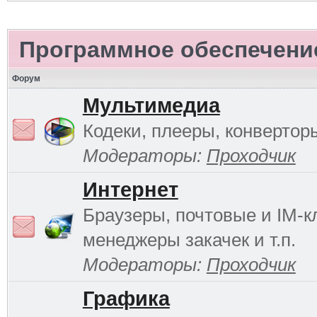
Программное обеспечени
Форум
Мультимедиа
Кодеки, плееры, конверторы
Модераторы:
Проходчик
Интернет
Браузеры, почтовые и IM-к
менеджеры закачек и т.п.
Модераторы:
Проходчик
Графика