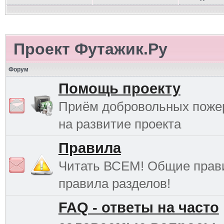
Проект Футажик.Ру
Форум
Помощь проекту
Приём добровольных поже
на развитие проекта
Правила
Читать ВСЕМ! Общие прав
правила разделов!
FAQ - ответы на часто