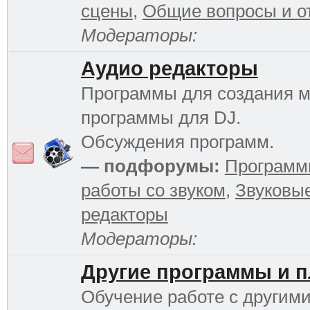
сцены
,
Общие вопросы и о
Модераторы:
Аудио редакторы
Программы для создания м
программы для DJ.
Обсуждения программ.
— подфорумы:
Программ
работы со звуком
,
Звуковы
редакторы
Модераторы:
Другие программы и 
Обучение работе с другим