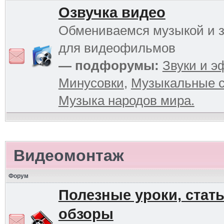
Озвучка видео
Обмениваемся музыкой и 
для видеофильмов
— подфорумы:
Звуки и 
Минусовки
,
Музыкальные с
Музыка народов мира.
Видеомонтаж
Форум
Полезные уроки, стать
обзоры