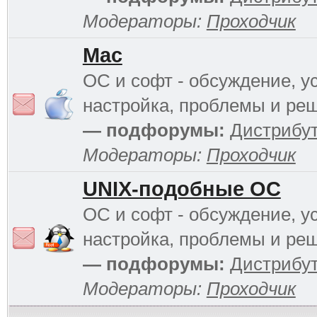
Модераторы:
Проходчик
Mac
ОС и софт - обсуждение, у
настройка, проблемы и ре
— подфорумы:
Дистрибу
Модераторы:
Проходчик
UNIX-подобные ОС
ОС и софт - обсуждение, у
настройка, проблемы и ре
— подфорумы:
Дистрибу
Модераторы:
Проходчик