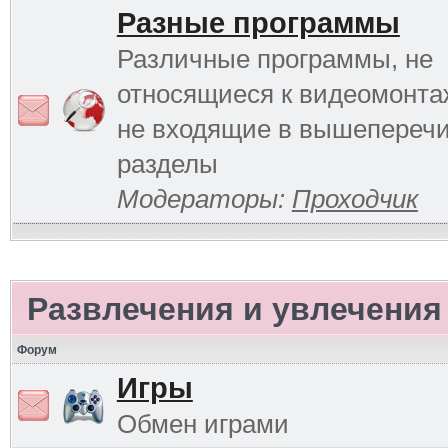
Разные программы
Различные программы, не
относящиеся к видеомонтаж
не входящие в вышепереч
разделы
Модераторы:
Проходчик
Развлечения и увлечения
Форум
Игры
Обмен играми