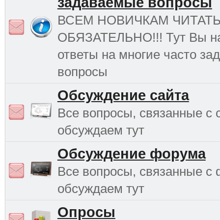
задаваемые вопросы
ВСЕМ НОВИЧКАМ ЧИТАТ
ОБЯЗАТЕЛЬНО!!! Тут Вы н
ответы на многие часто з
вопросы
Обсуждение сайта
Все вопросы, связанные с 
обсуждаем тут
Обсуждение форума
Все вопросы, связанные с
обсуждаем тут
Опросы