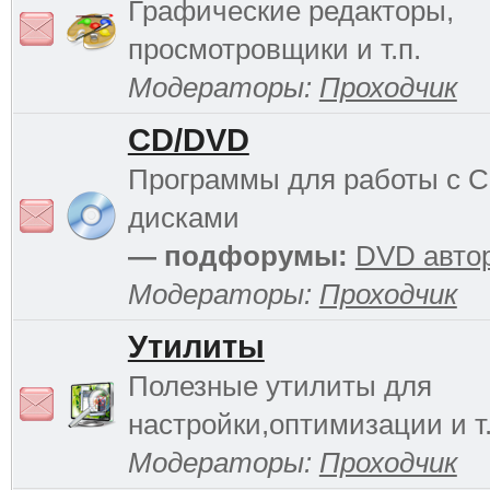
Графические редакторы,
просмотровщики и т.п.
Модераторы:
Проходчик
CD/DVD
Программы для работы с 
дисками
— подфорумы:
DVD авто
Модераторы:
Проходчик
Утилиты
Полезные утилиты для
настройки,оптимизации и т.
Модераторы:
Проходчик