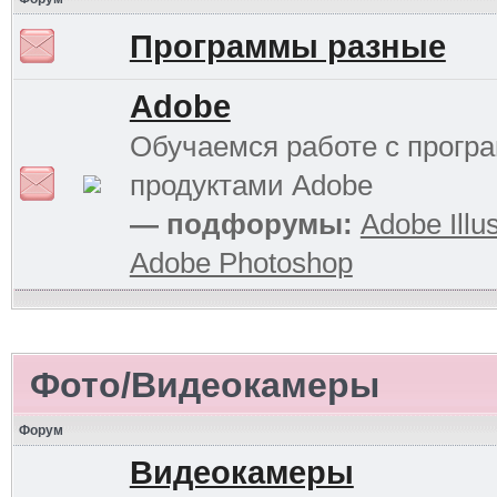
Программы разные
Adobe
Обучаемся работе с прог
продуктами Adobe
— подфорумы:
Adobe Illus
Adobe Photoshop
Фото/Видеокамеры
Форум
Видеокамеры