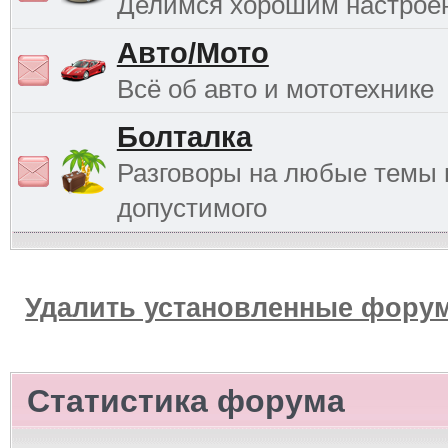
Делимся хорошим настрое
Авто/Мото
Всё об авто и мототехнике
Болталка
Разговоры на любые темы 
допустимого
Удалить установленные форум
Статистика форума