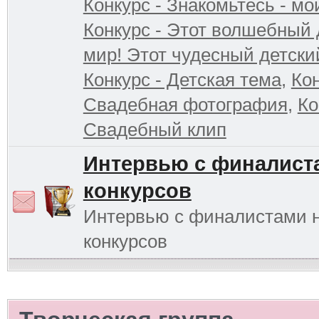
Конкурс - Знакомьтесь - мо
Конкурс - Этот волшебный 
мир! Этот чудесный детски
Конкурс - Детская тема
,
Кон
Свадебная фотография
,
Ко
Свадебный клип
Интервью с финалист
конкурсов
Интервью с финалистами 
конкурсов