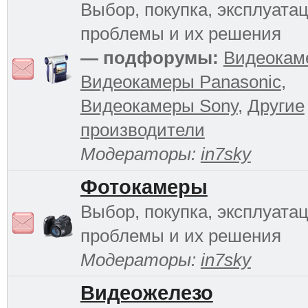
Выбор, покупка, эксплуатац
проблемы и их решения
— подфорумы:
Видеокам
Видеокамеры Panasonic
,
Видеокамеры Sony
,
Другие
производители
Модераторы:
in7sky
Фотокамеры
Выбор, покупка, эксплуатац
проблемы и их решения
Модераторы:
in7sky
Видеожелезо