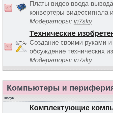
Платы видео ввода-вывода
конвертеры видеосигнала и 
Модераторы:
in7sky
Технические изобрете
Создание своими руками и
обсуждение технических и
Модераторы:
in7sky
Компьютеры и перифери
Форум
Комплектующие комп